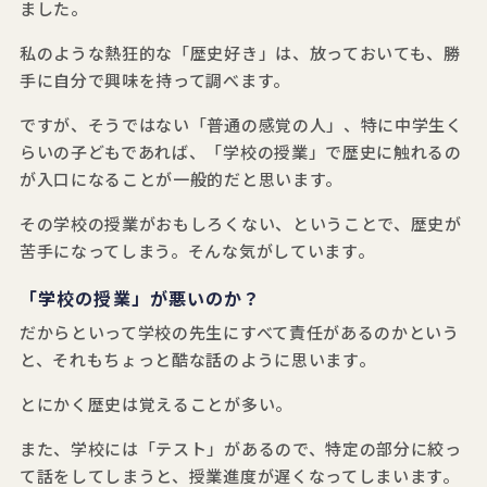
ました。
私のような熱狂的な「歴史好き」は、放っておいても、勝
手に自分で興味を持って調べます。
ですが、そうではない「普通の感覚の人」、特に中学生く
らいの子どもであれば、「学校の授業」で歴史に触れるの
が入口になることが一般的だと思います。
その学校の授業がおもしろくない、ということで、歴史が
苦手になってしまう。そんな気がしています。
「学校の授業」が悪いのか？
だからといって学校の先生にすべて責任があるのかという
と、それもちょっと酷な話のように思います。
とにかく歴史は覚えることが多い。
また、学校には「テスト」があるので、特定の部分に絞っ
て話をしてしまうと、授業進度が遅くなってしまいます。