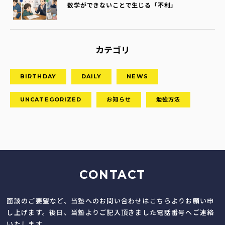
数学ができないことで生じる「不利」
カテゴリ
BIRTHDAY
DAILY
NEWS
UNCATEGORIZED
お知らせ
勉強方法
CONTACT
面談のご要望など、当塾へのお問い合わせはこちらよりお願い申
し上げます。後日、当塾よりご記入頂きました電話番号へご連絡
いたします。