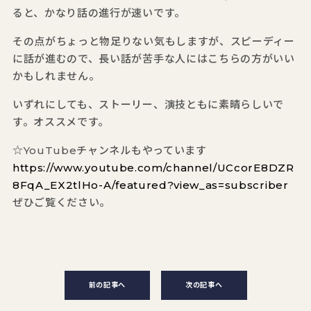
ると、かなり話の進行が速いです。
その点がちょっと物足りない気もしますが、スピーディー
に話が進むので、長い話が苦手な人にはこちらの方がいい
かもしれません。
いずれにしても、ストーリー、演技ともに素晴らしいで
す。オススメです。
☆YouTubeチャンネルもやっています
https://www.youtube.com/channel/UCcorE8DZR
8FqA_EX2tlHo-A/featured?view_as=subscriber
ぜひご覧ください。
前の記事へ
次の記事へ