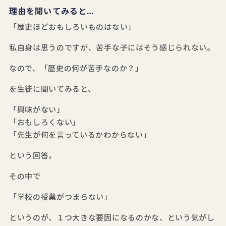
理由を聞いてみると…
「歴史ほどおもしろいものはない」
私自身は思うのですが、苦手な子にはそう感じられない。
なので、「歴史の何が苦手なのか？」
を生徒に聞いてみると、
「興味がない」
「おもしろくない」
「先生が何を言っているかわからない」
という回答。
その中で
「学校の授業がつまらない」
というのが、１つ大きな要因になるのかな、という気がし