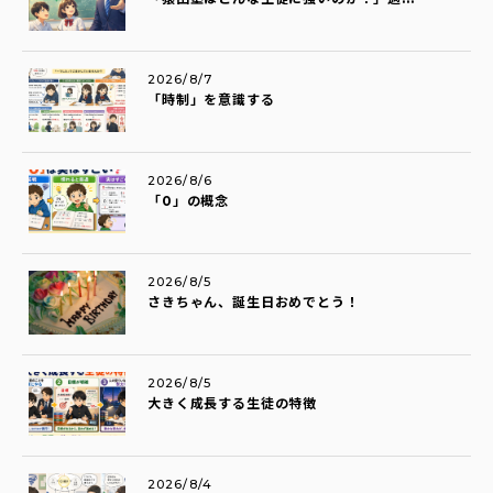
2026/8/7
「時制」を意識する
2026/8/6
「0」の概念
2026/8/5
さきちゃん、誕生日おめでとう！
2026/8/5
大きく成長する生徒の特徴
2026/8/4