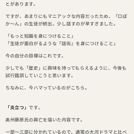
とがあります。
ですが、あまりにもマニアックな内容だったため、「口ぽ
か～ん」の生徒が続出。少し話すのが早すぎました。
「もっと知識を身につけること」
「生徒が面白がるような『話術』を身につけること」
今の自分の目標はこれです。
少しでも「歴史」に興味を持ってもらえるように、今後も
試行錯誤していこうと思います。
ちなみに、今ハマっているのがこちら。
「炎立つ」
です。
奥州藤原氏の興亡を描いた内容です。
一部～三部に分かれているので、通常の大河ドラマと比べ