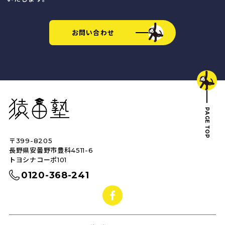
お問い合わせ
猿田塾
PAGE TOP
〒399-8205
トップへ戻る
長野県安曇野市豊科4511-6
トヨシナコーポ101
0120-368-241
facebook