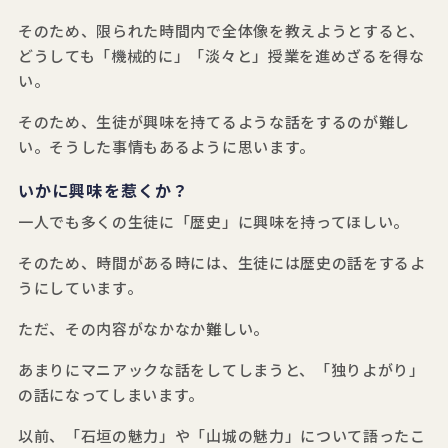
そのため、限られた時間内で全体像を教えようとすると、
どうしても「機械的に」「淡々と」授業を進めざるを得な
い。
そのため、生徒が興味を持てるような話をするのが難し
い。そうした事情もあるように思います。
いかに興味を惹くか？
一人でも多くの生徒に「歴史」に興味を持ってほしい。
そのため、時間がある時には、生徒には歴史の話をするよ
うにしています。
ただ、その内容がなかなか難しい。
あまりにマニアックな話をしてしまうと、「独りよがり」
の話になってしまいます。
以前、「石垣の魅力」や「山城の魅力」について語ったこ