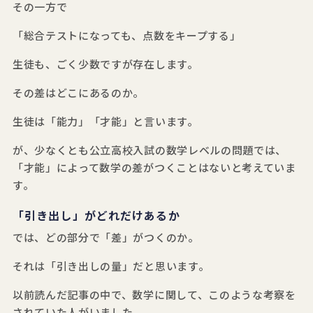
その一方で
「総合テストになっても、点数をキープする」
生徒も、ごく少数ですが存在します。
その差はどこにあるのか。
生徒は「能力」「才能」と言います。
が、少なくとも公立高校入試の数学レベルの問題では、
「才能」によって数学の差がつくことはないと考えていま
す。
「引き出し」がどれだけあるか
では、どの部分で「差」がつくのか。
それは「引き出しの量」だと思います。
以前読んだ記事の中で、数学に関して、このような考察を
されていた人がいました。