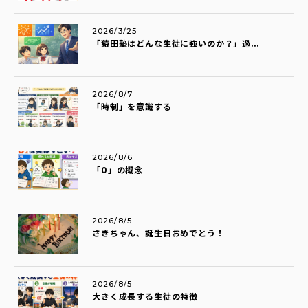
2026/3/25
「猿田塾はどんな生徒に強いのか？」過...
2026/8/7
「時制」を意識する
2026/8/6
「0」の概念
2026/8/5
さきちゃん、誕生日おめでとう！
2026/8/5
大きく成長する生徒の特徴