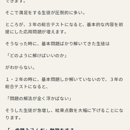
できます。
そこで満足をする生徒が圧倒的に多い。
ところが、３年の総合テストになると、基本的な内容を前
提にした応用問題が増えます。
そうなった時に、基本問題ばかり解いてきた生徒は
「どのように解けばいいのか」
がわからない。
１・２年の時に、基本問題しか解いていないので、３年の
総合テストになると、
「問題の解法が全く浮かばない」
そうした生徒が急増し、結果点数を大幅に下げることにな
ります。