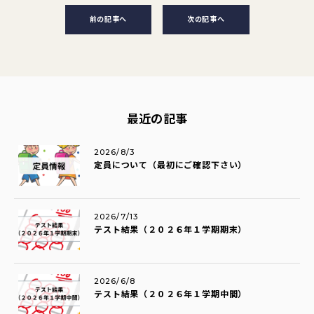
前の記事へ
次の記事へ
最近の記事
2026/8/3
定員について（最初にご確認下さい）
2026/7/13
テスト結果（２０２６年１学期期末）
2026/6/8
テスト結果（２０２６年１学期中間）