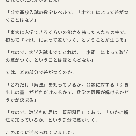
「公立高校入試の数学レベルで、『才能』によって差がつ
くことはない」
「東大に入学できるくらいの能力を持った人たちの中で、
初めて『才能』によって差がつく、ということが生じる」
「なので、大学入試までであれば、『才能』によって数学
の差がつく、ということはほとんどない」
では、どの部分で差がつくのか。
「どれだけ『解法』を知っているか。問題に対する『引き
出しの量』がどれだけあるかで、数学の問題が解けるかど
うかが決まる」
「なので、数学も結局は『暗記科目』であり、『いかに解
法を知っているか』という部分で差がつく」
このように述べられていました。