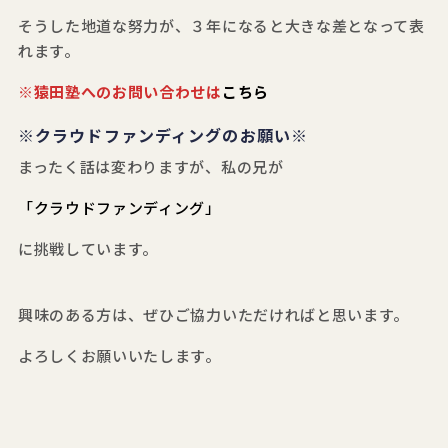
そうした地道な努力が、３年になると大きな差となって表
れます。
※猿田塾へのお問い合わせは
こちら
※クラウドファンディングのお願い※
まったく話は変わりますが、私の兄が
「クラウドファンディング」
に挑戦しています。
興味のある方は、ぜひご協力いただければと思います。
よろしくお願いいたします。