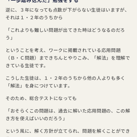
「一歩踏み込んだ」勉強をする
逆に、３年になっても点数が下がらない生徒はいますが、
それは１・２年のうちから
「これよりも難しい問題が出てきた時はどうなるのだろ
う」
ということを考え、ワークに掲載されている応用問題
（Ｂ・Ｃ問題）まできちんとやりこみ、「解法」を理解で
きている生徒です。
こうした生徒は、１・２年のうちから他の人よりも多く
「解法」を身につけています。
そのため、総合テストになっても
「おそらくこの問題は、過去に解いた応用問題の、この解
き方を使えばいいのだろう」
という風に、解く方針が立てられ、問題を解くことができ