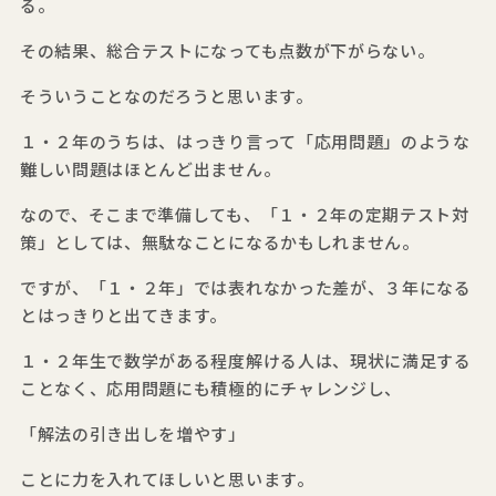
る。
その結果、総合テストになっても点数が下がらない。
そういうことなのだろうと思います。
１・２年のうちは、はっきり言って「応用問題」のような
難しい問題はほとんど出ません。
なので、そこまで準備しても、「１・２年の定期テスト対
策」としては、無駄なことになるかもしれません。
ですが、「１・２年」では表れなかった差が、３年になる
とはっきりと出てきます。
１・２年生で数学がある程度解ける人は、現状に満足する
ことなく、応用問題にも積極的にチャレンジし、
「解法の引き出しを増やす」
ことに力を入れてほしいと思います。