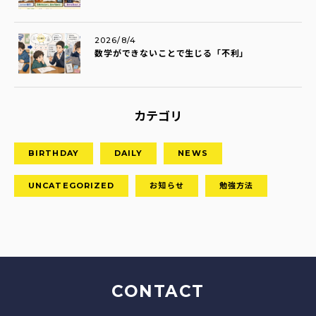
2026/8/4
数学ができないことで生じる「不利」
カテゴリ
BIRTHDAY
DAILY
NEWS
UNCATEGORIZED
お知らせ
勉強方法
CONTACT