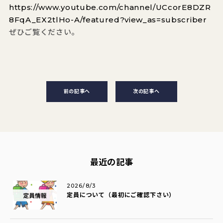
https://www.youtube.com/channel/UCcorE8DZR
8FqA_EX2tlHo-A/featured?view_as=subscriber
ぜひご覧ください。
前の記事へ
次の記事へ
最近の記事
2026/8/3
定員について（最初にご確認下さい）