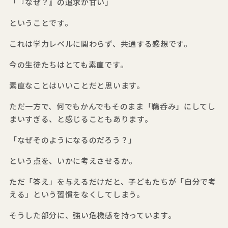
「『なぜ？』の追求が甘い」
ということです。
これは学力レベルに関わらず、共通する感想です。
今の生徒たちはとても素直です。
素直なことはいいことだと思います。
ただ一方で、何でもかんでもそのまま「鵜呑み」にしてし
まいすぎる、と感じることもあります。
「なぜそのようになるのだろう？」
という点を、いかに考えさせるか。
ただ「答え」を与えるだけだと、子どもたちが「自分で考
える」という習慣をなくしてしまう。
そうした部分に、強い危機感を持っています。