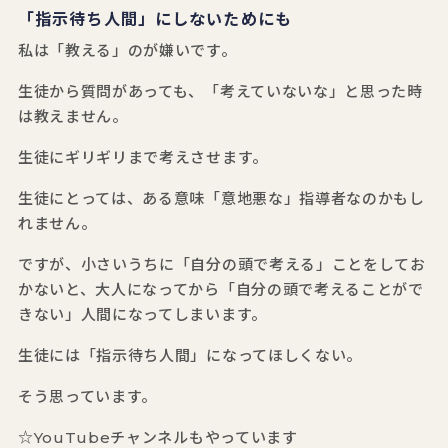
「指示待ち人間」にしないためにも
私は「教える」のが嫌いです。
生徒から質問があっても、「考えていないな」と思った時
は教えません。
生徒にギリギリまで考えさせます。
生徒にとっては、ある意味「意地悪な」指導者なのかもし
れません。
ですが、小さいうちに「自分の頭で考える」ことをしてお
かないと、大人になってから「自分の頭で考えることがで
きない」人間になってしまいます。
生徒には「指示待ち人間」になってほしくない。
そう思っています。
☆YouTubeチャンネルもやっています