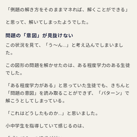
「例題の解き方をそのままマネれば、解くことができる」
と思って、解いてしまったようでした。
問題の「意図」が見抜けない
この状況を見て、「う～ん…」と考え込んでしまいまし
た。
この図形の問題を解かせたのは、ある程度学力のある生徒
でした。
「ある程度学力がある」と思っていた生徒でも、きちんと
「問題の意図」を読み取ることができず、「パターン」で
解こうとしてしまっている。
「これはどうしたものか…」と思いました。
小中学生を指導していて感じるのは、