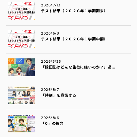
2026/7/13
テスト結果（２０２６年１学期期末）
2026/6/8
テスト結果（２０２６年１学期中間）
2026/3/25
「猿田塾はどんな生徒に強いのか？」過...
2026/8/7
「時制」を意識する
2026/8/6
「0」の概念