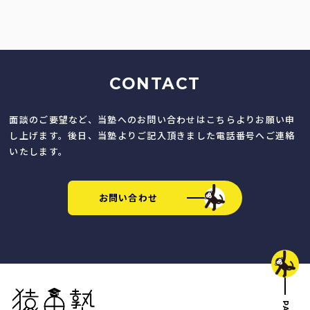
CONTACT
面談のご要望など、当塾へのお問い合わせはこちらよりお願い申
し上げます。後日、当塾よりご記入頂きました電話番号へご連絡
いたします。
お問い合わせ
猿田塾