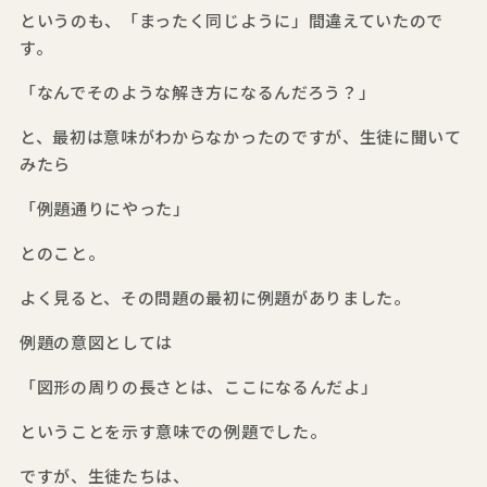
というのも、「まったく同じように」間違えていたので
す。
「なんでそのような解き方になるんだろう？」
と、最初は意味がわからなかったのですが、生徒に聞いて
みたら
「例題通りにやった」
とのこと。
よく見ると、その問題の最初に例題がありました。
例題の意図としては
「図形の周りの長さとは、ここになるんだよ」
ということを示す意味での例題でした。
ですが、生徒たちは、