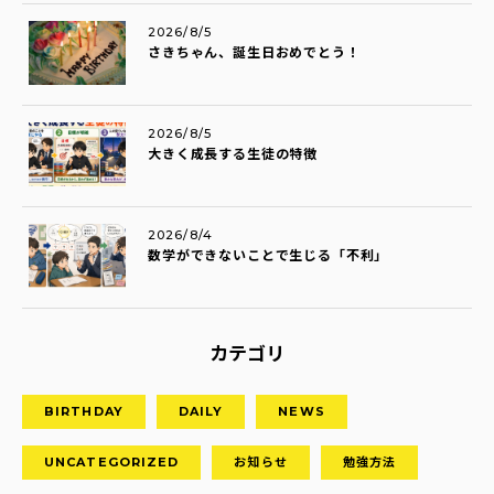
2026/8/5
さきちゃん、誕生日おめでとう！
2026/8/5
大きく成長する生徒の特徴
2026/8/4
数学ができないことで生じる「不利」
カテゴリ
BIRTHDAY
DAILY
NEWS
UNCATEGORIZED
お知らせ
勉強方法