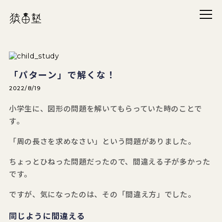
メニ
猿田塾
「パターン」で解くな！
2022/8/19
小学生に、図形の問題を解いてもらっていた時のことで
す。
「周の長さを求めなさい」という問題がありました。
ちょっとひねった問題だったので、間違える子が多かった
です。
ですが、気になったのは、その「間違え方」でした。
同じように間違える