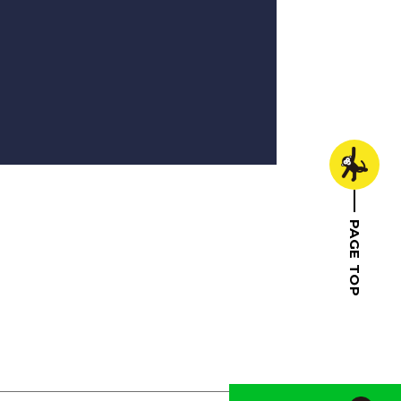
PAGE TOP
トップへ戻る