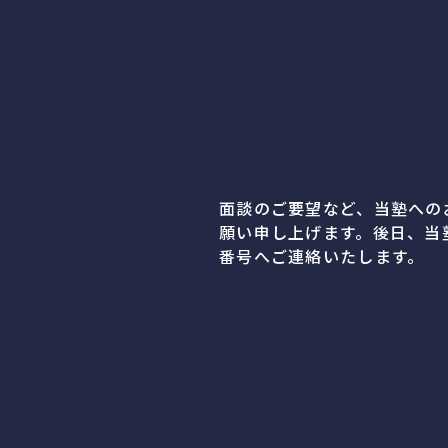
面談のご要望など、当塾への
願い申し上げます。後日、当
番号へご連絡いたします。