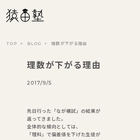
猿田塾
TOP
BLOG
理数が下がる理由
理数が下がる理由
2017/9/5
先日行った「なが模試」の結果が
返ってきました。
全体的な傾向としては、
「理科」で偏差値を下げた生徒が