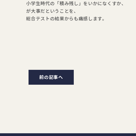
小学生時代の「積み残し」をいかになくすか、
が大事だということを、
総合テストの結果からも痛感します。
前の記事へ