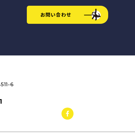
お問い合わせ
11-6
1
facebook