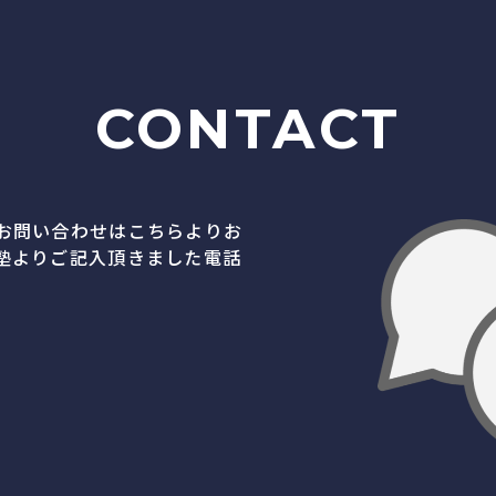
CONTACT
お問い合わせはこちらよりお
塾よりご記入頂きました電話