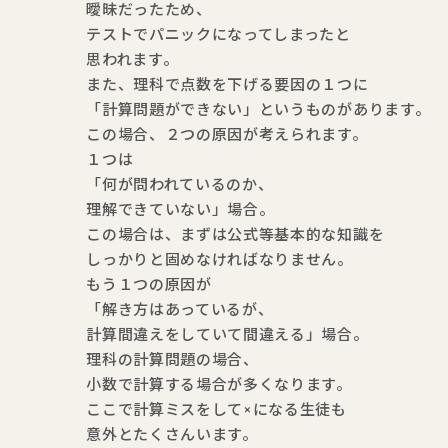
曖昧だったため、
テストでパニックになってしまったと
思われます。
また、理科で点数を下げる要因の１つに
「計算問題ができない」というものがあります。
この場合、２つの原因が考えられます。
１つは
「何が問われているのか、
理解できていない」場合。
この場合は、まずは公式等基本的な知識を
しっかりと固めなければなりません。
もう１つの原因が
「解き方はあっているが、
計算間違えをしていて間違える」場合。
理科の計算問題の場合、
小数で計算する場合が多くなります。
ここで計算ミスをして×になる生徒も
意外とたくさんいます。