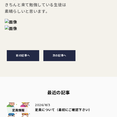
きちんと来て勉強している生徒は
素晴らしいと思います。
前の記事へ
次の記事へ
最近の記事
2026/8/3
定員について（最初にご確認下さい）