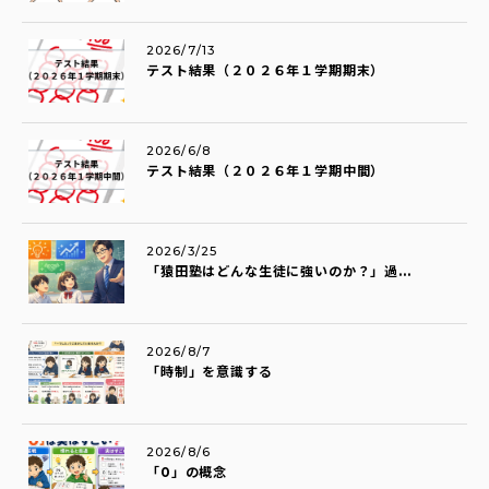
2026/7/13
テスト結果（２０２６年１学期期末）
2026/6/8
テスト結果（２０２６年１学期中間）
2026/3/25
「猿田塾はどんな生徒に強いのか？」過...
2026/8/7
「時制」を意識する
2026/8/6
「0」の概念