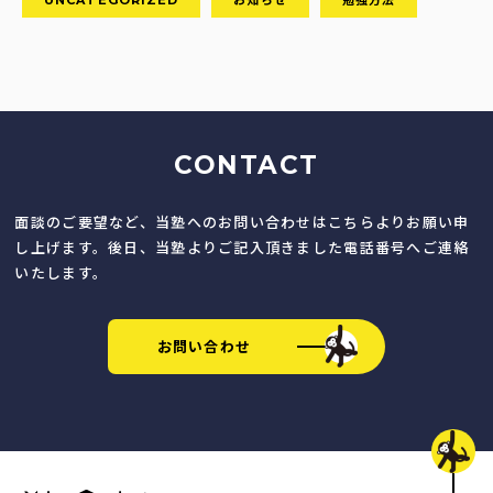
UNCATEGORIZED
お知らせ
勉強方法
CONTACT
面談のご要望など、当塾へのお問い合わせはこちらよりお願い申
し上げます。後日、当塾よりご記入頂きました電話番号へご連絡
いたします。
お問い合わせ