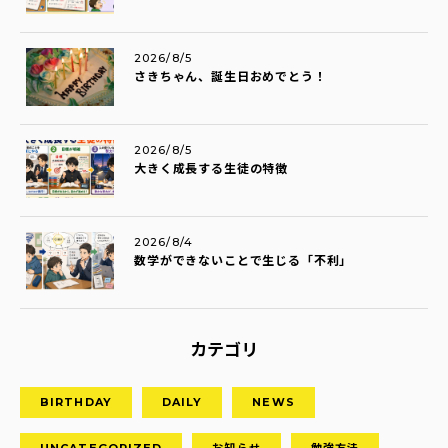
2026/8/5
さきちゃん、誕生日おめでとう！
2026/8/5
大きく成長する生徒の特徴
2026/8/4
数学ができないことで生じる「不利」
カテゴリ
BIRTHDAY
DAILY
NEWS