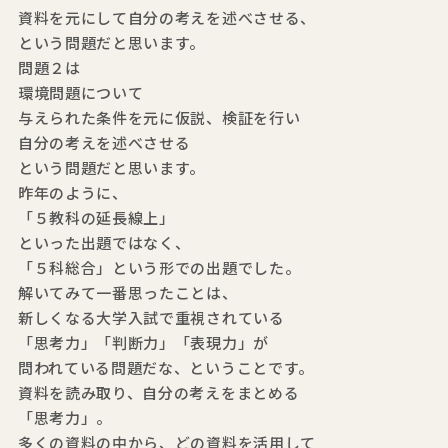
資料を元にして自分の考えを述べさせる、
という問題だと思います。
問題２は
環境問題について
与えられた条件を元に仮説、検証を行い
自分の考えを述べさせる
という問題だと思います。
昨年のように、
「５教科の延長線上」
といった出題ではなく、
「５科総合」という形での出題でした。
解いてみて一番思ったことは、
新しくなる大学入試で重視されている
「思考力」「判断力」「表現力」が
問われている問題だな、ということです。
資料を読み取り、自分の考えをまとめる
「思考力」。
多くの資料の中から、どの資料を活用して