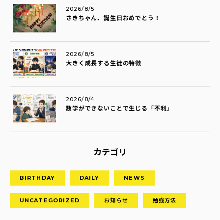
2026/8/5
さきちゃん、誕生日おめでとう！
2026/8/5
大きく成長する生徒の特徴
2026/8/4
数学ができないことで生じる「不利」
カテゴリ
BIRTHDAY
DAILY
NEWS
UNCATEGORIZED
お知らせ
勉強方法