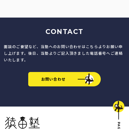
CONTACT
面談のご要望など、当塾へのお問い合わせはこちらよりお願い申
し上げます。後日、当塾よりご記入頂きました電話番号へご連絡
いたします。
お問い合わせ
猿田塾