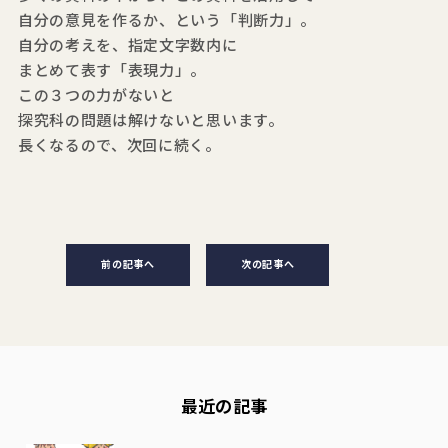
自分の意見を作るか、という「判断力」。
自分の考えを、指定文字数内に
まとめて表す「表現力」。
この３つの力がないと
探究科の問題は解けないと思います。
長くなるので、次回に続く。
前の記事へ
次の記事へ
最近の記事