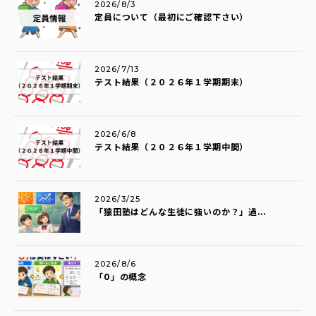
2026/8/3
定員について（最初にご確認下さい）
2026/7/13
テスト結果（２０２６年１学期期末）
2026/6/8
テスト結果（２０２６年１学期中間）
2026/3/25
「猿田塾はどんな生徒に強いのか？」過...
2026/8/6
「0」の概念