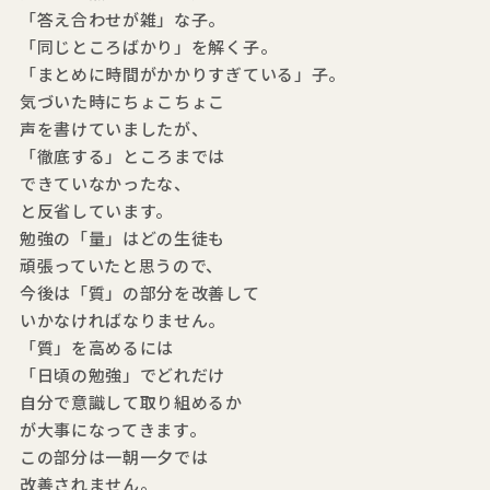
「答え合わせが雑」な子。
「同じところばかり」を解く子。
「まとめに時間がかかりすぎている」子。
気づいた時にちょこちょこ
声を書けていましたが、
「徹底する」ところまでは
できていなかったな、
と反省しています。
勉強の「量」はどの生徒も
頑張っていたと思うので、
今後は「質」の部分を改善して
いかなければなりません。
「質」を高めるには
「日頃の勉強」でどれだけ
自分で意識して取り組めるか
が大事になってきます。
この部分は一朝一夕では
改善されません。