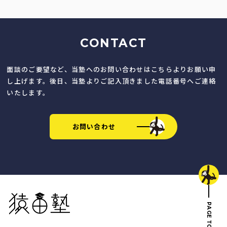
CONTACT
面談のご要望など、当塾へのお問い合わせはこちらよりお願い申
し上げます。後日、当塾よりご記入頂きました電話番号へご連絡
いたします。
お問い合わせ
猿田塾
PAGE TOP