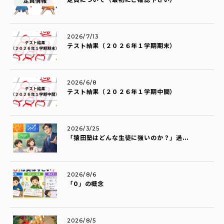
2026/7/13
テスト結果（２０２６年１学期期末）
2026/6/8
テスト結果（２０２６年１学期中間）
2026/3/25
「猿田塾はどんな生徒に強いのか？」過...
2026/8/6
「0」の概念
2026/8/5