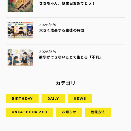
さきちゃん、誕生日おめでとう！
2026/8/5
大きく成長する生徒の特徴
2026/8/4
数学ができないことで生じる「不利」
カテゴリ
BIRTHDAY
DAILY
NEWS
UNCATEGORIZED
お知らせ
勉強方法