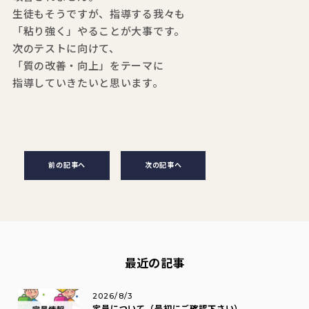
生徒もそうですが、指導する我々も
「粘り強く」やることが大事です。
次のテストに向けて、
「質の改善・向上」をテーマに
指導していきたいと思います。
前の記事へ
次の記事へ
最近の記事
2026/8/3
定員について（最初にご確認下さい）