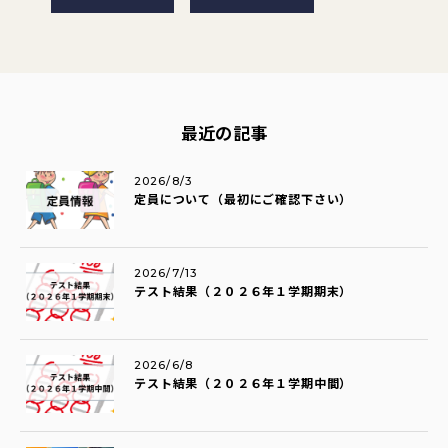
最近の記事
2026/8/3
定員について（最初にご確認下さい）
2026/7/13
テスト結果（２０２６年１学期期末）
2026/6/8
テスト結果（２０２６年１学期中間）