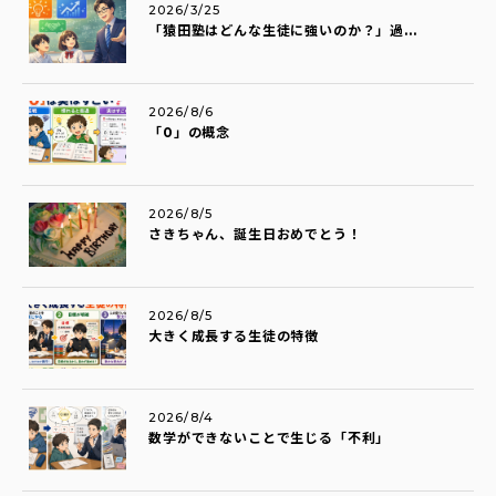
2026/3/25
「猿田塾はどんな生徒に強いのか？」過...
2026/8/6
「0」の概念
2026/8/5
さきちゃん、誕生日おめでとう！
2026/8/5
大きく成長する生徒の特徴
2026/8/4
数学ができないことで生じる「不利」