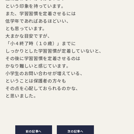
という印象を持っています。
また、学習習慣を定着させるには
低学年であればあるほどいい、
とも思っています。
大まかな目安ですが、
「小４終了時（１０歳）」までに
しっかりとした学習習慣が定着していないと、
その後に学習習慣を定着させるのは
かなり難しいと感じています。
小学生のお問い合わせが増えている、
ということは保護者の方々も
その点を心配しておられるのかな、
と思いました。
前の記事へ
次の記事へ