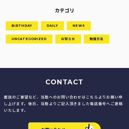
カテゴリ
BIRTHDAY
DAILY
NEWS
UNCATEGORIZED
お知らせ
勉強方法
CONTACT
面談のご要望など、当塾へのお問い合わせはこちらよりお願い申
し上げます。後日、当塾よりご記入頂きました電話番号へご連絡
いたします。