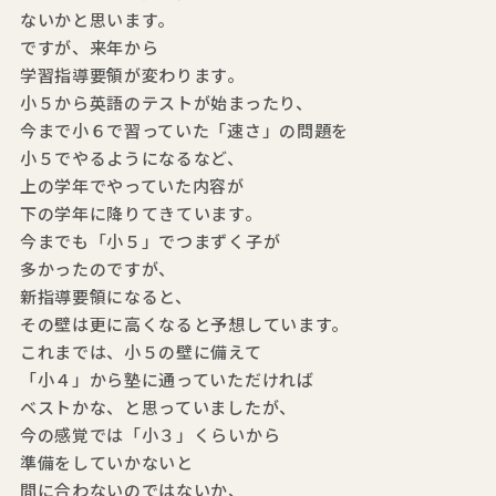
ないかと思います。
ですが、来年から
学習指導要領が変わります。
小５から英語のテストが始まったり、
今まで小６で習っていた「速さ」の問題を
小５でやるようになるなど、
上の学年でやっていた内容が
下の学年に降りてきています。
今までも「小５」でつまずく子が
多かったのですが、
新指導要領になると、
その壁は更に高くなると予想しています。
これまでは、小５の壁に備えて
「小４」から塾に通っていただければ
ベストかな、と思っていましたが、
今の感覚では「小３」くらいから
準備をしていかないと
間に合わないのではないか、