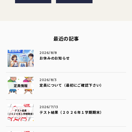
最近の記事
2026/8/8
お休みのお知らせ
2026/8/3
定員について（最初にご確認下さい）
2026/7/13
テスト結果（２０２６年１学期期末）