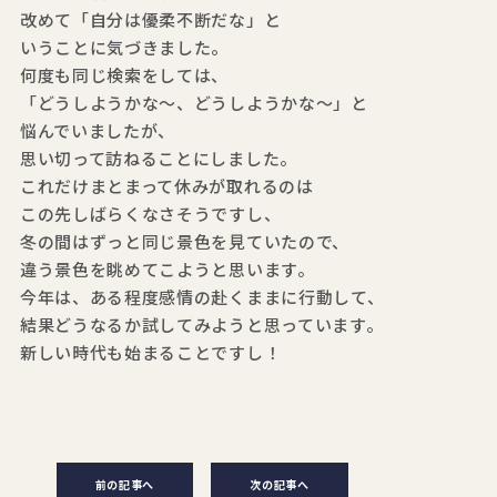
改めて「自分は優柔不断だな」と
いうことに気づきました。
何度も同じ検索をしては、
「どうしようかな～、どうしようかな～」と
悩んでいましたが、
思い切って訪ねることにしました。
これだけまとまって休みが取れるのは
この先しばらくなさそうですし、
冬の間はずっと同じ景色を見ていたので、
違う景色を眺めてこようと思います。
今年は、ある程度感情の赴くままに行動して、
結果どうなるか試してみようと思っています。
新しい時代も始まることですし！
前の記事へ
次の記事へ