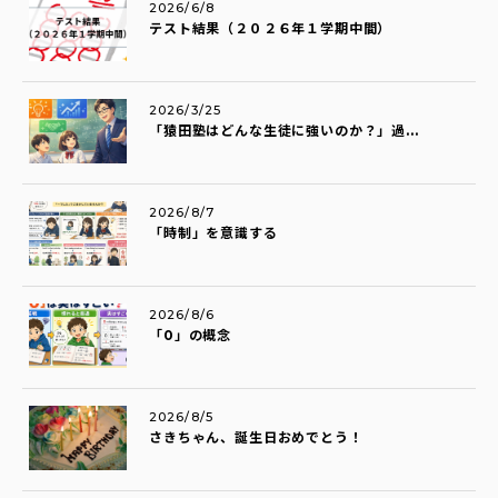
2026/6/8
テスト結果（２０２６年１学期中間）
2026/3/25
「猿田塾はどんな生徒に強いのか？」過...
2026/8/7
「時制」を意識する
2026/8/6
「0」の概念
2026/8/5
さきちゃん、誕生日おめでとう！