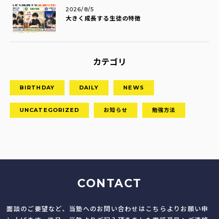
2026/8/5
大きく成長する生徒の特徴
カテゴリ
BIRTHDAY
DAILY
NEWS
UNCATEGORIZED
お知らせ
勉強方法
CONTACT
面談のご要望など、当塾へのお問い合わせはこちらよりお願い申