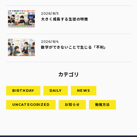
2026/8/5
大きく成長する生徒の特徴
2026/8/4
数学ができないことで生じる「不利」
カテゴリ
BIRTHDAY
DAILY
NEWS
UNCATEGORIZED
お知らせ
勉強方法