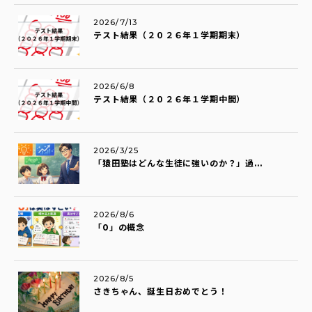
2026/7/13
テスト結果（２０２６年１学期期末）
2026/6/8
テスト結果（２０２６年１学期中間）
2026/3/25
「猿田塾はどんな生徒に強いのか？」過...
2026/8/6
「0」の概念
2026/8/5
さきちゃん、誕生日おめでとう！