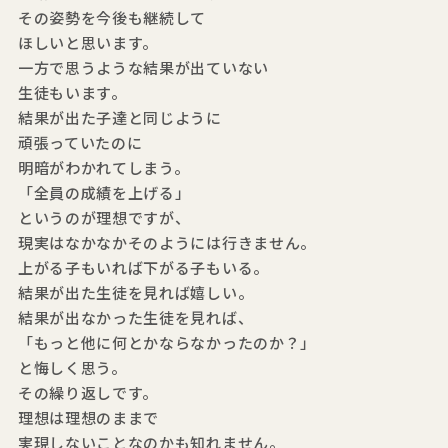
その姿勢を今後も継続して
ほしいと思います。
一方で思うような結果が出ていない
生徒もいます。
結果が出た子達と同じように
頑張っていたのに
明暗がわかれてしまう。
「全員の成績を上げる」
というのが理想ですが、
現実はなかなかそのようには行きません。
上がる子もいれば下がる子もいる。
結果が出た生徒を見れば嬉しい。
結果が出なかった生徒を見れば、
「もっと他に何とかならなかったのか？」
と悔しく思う。
その繰り返しです。
理想は理想のままで
実現しないことなのかも知れません。