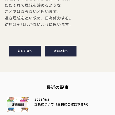
ただそれで理想を諦めるような
ことではならないと思います。
遠き理想を追い求め、日々努力する。
結局はそれしかないように思います。
前の記事へ
次の記事へ
最近の記事
2026/8/3
定員について（最初にご確認下さい）