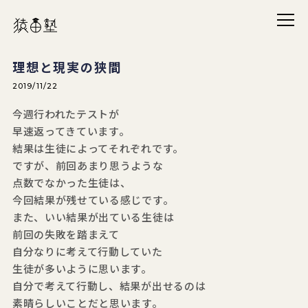
メニ
猿田塾
理想と現実の狭間
2019/11/22
今週行われたテストが
早速返ってきています。
結果は生徒によってそれぞれです。
ですが、前回あまり思うような
点数でなかった生徒は、
今回結果が残せている感じです。
また、いい結果が出ている生徒は
前回の失敗を踏まえて
自分なりに考えて行動していた
生徒が多いように思います。
自分で考えて行動し、結果が出せるのは
素晴らしいことだと思います。