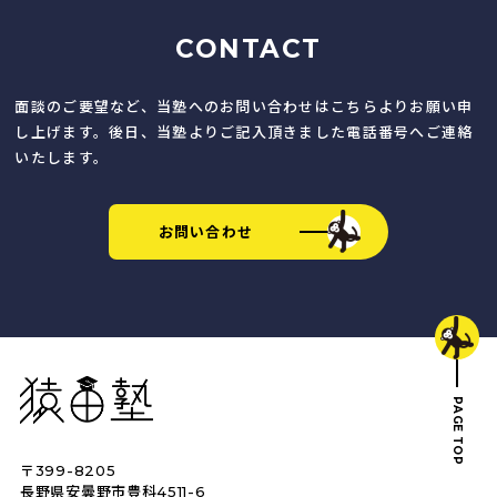
CONTACT
面談のご要望など、当塾へのお問い合わせはこちらよりお願い申
し上げます。後日、当塾よりご記入頂きました電話番号へご連絡
いたします。
お問い合わせ
猿田塾
PAGE TOP
〒399-8205
長野県安曇野市豊科4511-6