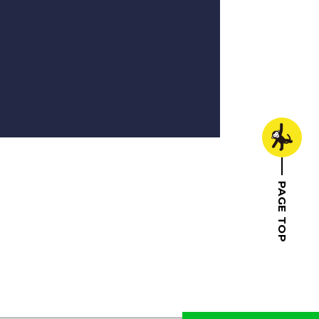
PAGE TOP
トップへ戻る