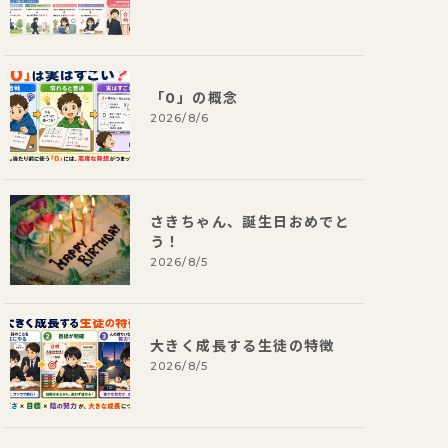
「0」の概念
2026/8/6
さきちゃん、誕生日おめでと
う！
2026/8/5
大きく成長する生徒の特徴
2026/8/5