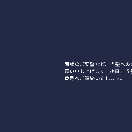
面談のご要望など、当塾への
願い申し上げます。後日、当
番号へご連絡いたします。