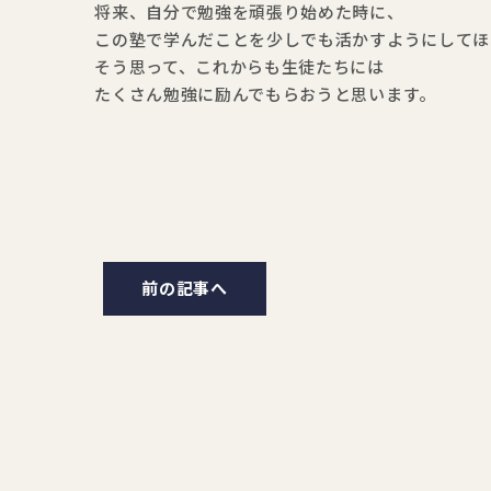
将来、自分で勉強を頑張り始めた時に、
この塾で学んだことを少しでも活かすようにしてほ
そう思って、これからも生徒たちには
たくさん勉強に励んでもらおうと思います。
前の記事へ