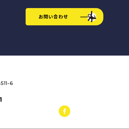
お問い合わせ
11-6
1
facebook