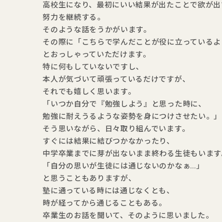
高校生になり、最初にいい結果が出たことで欲が出
努力を継続する。
そのような話をうかがいます。
その際に「こちらで学んだことが役に立っているよ
とおっしゃっていただけます。
特に何もしていないですし、
本人が気づいて頑張っているだけですが、
それでも嬉しく思います。
「いつか自分で『勉強しよう』と思った時に、
勉強に耐えうるような姿勢を身につけさせたい。」
そう思いながら、日々取り組んでいます。
すぐには結果に結びつかなかったり、
中学卒業までに芽が出ないまま終わる生徒もいます
「自分の思いが生徒には通じないのかなぁ…」
と思うこともありますが、
塾に通っている時には通じなくとも、
時が経ってから通じることもある。
卒業生のお話を聞いて、そのように思いました。