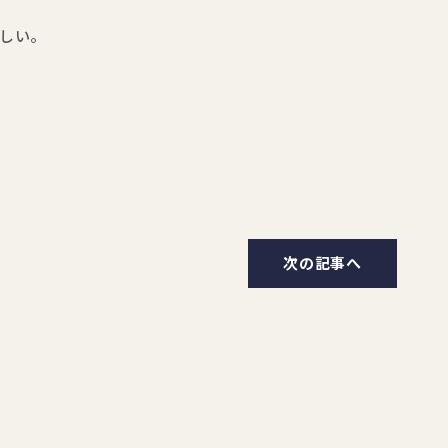
しい。
次の記事へ