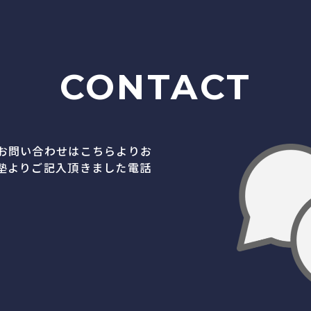
CONTACT
お問い合わせはこちらよりお
塾よりご記入頂きました電話