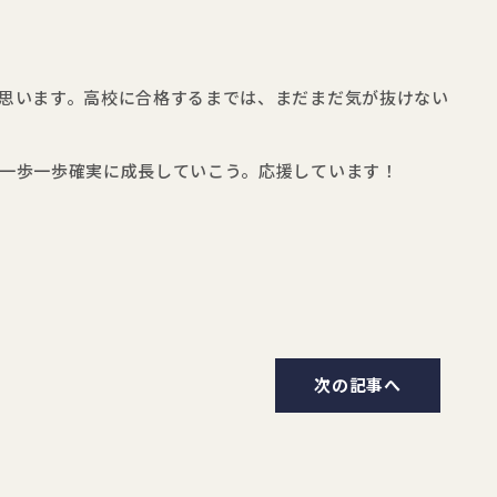
思います。高校に合格するまでは、まだまだ気が抜けない
一歩一歩確実に成長していこう。応援しています！
次の記事へ