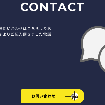
CONTACT
お問い合わせはこちらよりお
塾よりご記入頂きました電話
お問い合わせ