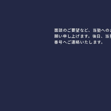
面談のご要望など、当塾への
願い申し上げます。後日、当
番号へご連絡いたします。