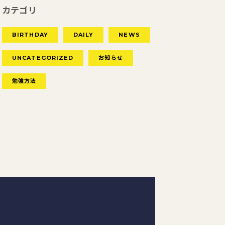
カテゴリ
BIRTHDAY
DAILY
NEWS
UNCATEGORIZED
お知らせ
勉強方法