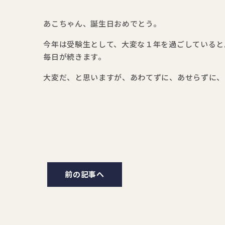
あこちゃん、誕生日おめでとう。
今年は受験生として、大変な１年を過ごしていると
毎日が続きます。
大変だ、と思いますが、あわてずに、あせらずに、
前の記事へ