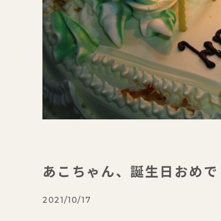
あこちゃん、誕生日おめで
2021/10/17