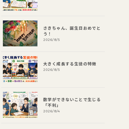
さきちゃん、誕生日おめでと
う！
2026/8/5
大きく成長する生徒の特徴
2026/8/5
数学ができないことで生じる
「不利」
2026/8/4