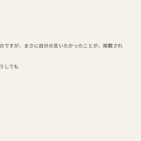
のですが、まさに自分の言いたかったことが、掲載され
うしても