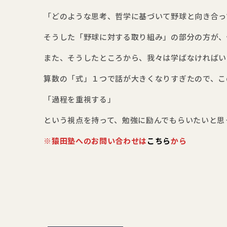
「どのような思考、哲学に基づいて野球と向き合っ
そうした「野球に対する取り組み」の部分の方が、
また、そうしたところから、我々は学ばなければい
算数の「式」１つで話が大きくなりすぎたので、こ
「過程を重視する」
という視点を持って、勉強に励んでもらいたいと思
※猿田塾へのお問い合わせは
こちら
から