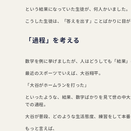
という結果になっていた生徒が、何人かいました。
こうした生徒は、「答えを出す」ことばかりに目が
「過程」を考える
数学を例に挙げましたが、人はどうしても「結果」
最近のスポーツでいえば、大谷翔平。
「大谷がホームランを打った」
といったような、結果、数字ばかりを見て世の中大
での過程。
大谷が普段、どのような生活態度、練習をして本番
もっと言えば、