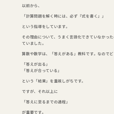
以前から、
「計算問題を解く時には、必ず『式を書く』」
という指導をしています。
その理由について、うまく言語化できていなかった
ていました。
算数や数学は、「答えがある」教科です。なのでど
「答えが出る」
「答えが合っている」
という「結果」を重視しがちです。
ですが、それ以上に
「答えに至るまでの過程」
が重要です。