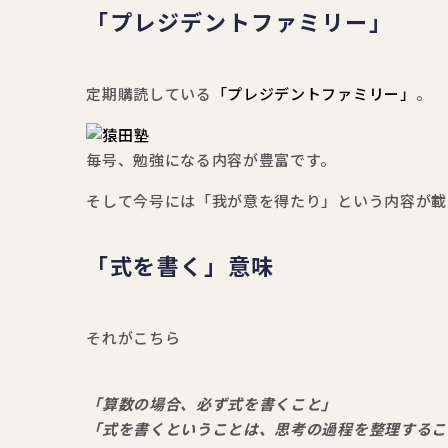
「プレジデントファミリー」
定期購読している
「プレジデントファミリー」
。
毎号、勉強になる内容が豊富です。
そして今号には「我が意を得たり」という内容が載
「式を書く」意味
それがこちら
「算数の場合、必ず式を書くこと」
「式を書くということは、思考の過程を整理するこ