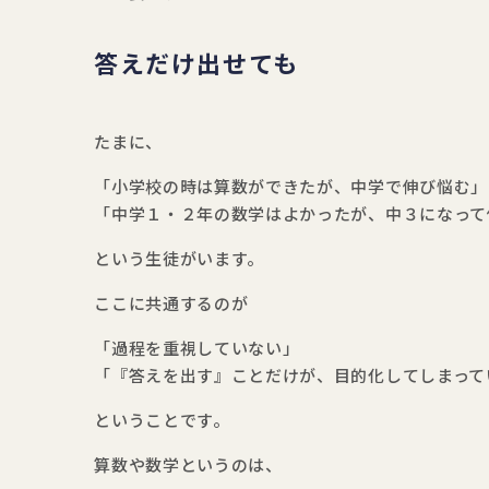
答えだけ出せても
たまに、
「小学校の時は算数ができたが、中学で伸び悩む」
「中学１・２年の数学はよかったが、中３になって
という生徒がいます。
ここに共通するのが
「過程を重視していない」
「『答えを出す』ことだけが、目的化してしまって
ということです。
算数や数学というのは、