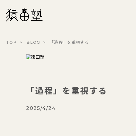
猿田塾
TOP
BLOG
「過程」を重視する
「過程」を重視する
2025/4/24