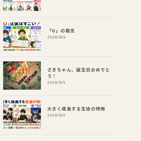
「0」の概念
2026/8/6
さきちゃん、誕生日おめでと
う！
2026/8/5
大きく成長する生徒の特徴
2026/8/5