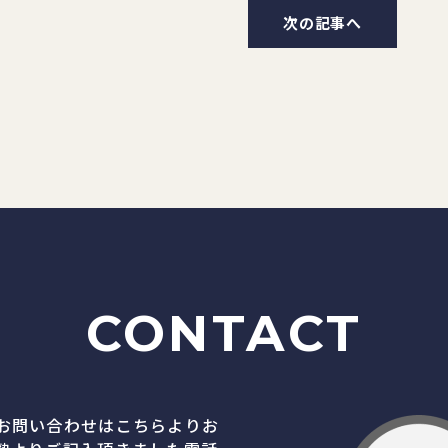
次の記事へ
CONTACT
お問い合わせはこちらよりお