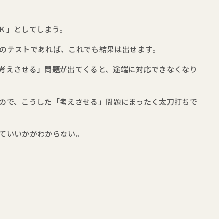
Ｋ」としてしまう。
のテストであれば、これでも結果は出せます。
考えさせる」問題が出てくると、途端に対応できなくなり
ので、こうした「考えさせる」問題にまったく太刀打ちで
ていいかがわからない。