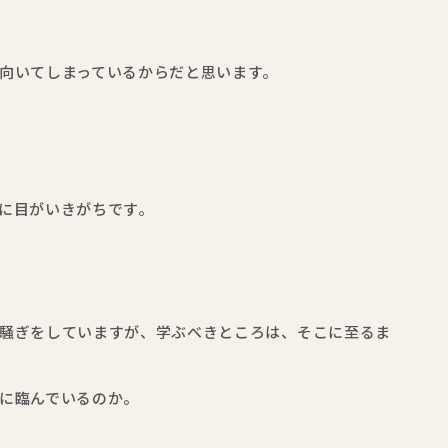
向いてしまっているからだと思います。
に目がいきがちです。
騒ぎをしていますが、学ぶべきところは、そこに至るま
に臨んでいるのか。