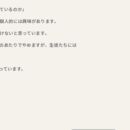
ているのか」
個人的には興味があります。
けないと思っています。
のあたりでやめますが、生徒たちには
っています。