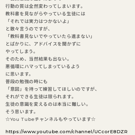
行動の質は全然変わってしまいます。
教科書を見ながらやっている生徒には
「それでは実力はつかないよ」
と散々言うのですが、
「教科書見ないでやっていたら進まない」
とばかりに、アドバイスを聞かずに
やってしまう。
そのため、当然結果も出ない。
悪循環にハマってしまっているよう
に思います。
普段の勉強の時にも
「意図」を持って練習してほしいのですが、
それができる生徒は限られます。
生徒の意識を変えるのは本当に難しい。
そう思います。
☆You Tubeチャンネルもやっています☆
https://www.youtube.com/channel/UCcorE8DZR