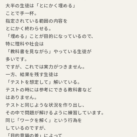
大半の生徒は「とにかく埋める」
ことで手一杯。
指定されている範囲の内容を
とにかく終わらせる。
「埋める」ことが目的になっているので、
特に理科や社会は
「教科書を見ながら」やっている生徒が
多いです。
ですが、これでは実力がつきません。
一方、結果を残す生徒は
「テストを想定して」解いている。
テストの時には参考にできる教科書など
はありません。
テストと同じような状況を作り出し、
その中で問題が解けるように練習しています。
同じ「ワークを解く」という行為を
しているのですが、
「目的意識の差」によって