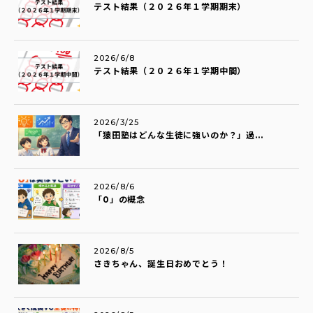
テスト結果（２０２６年１学期期末）
2026/6/8
テスト結果（２０２６年１学期中間）
2026/3/25
「猿田塾はどんな生徒に強いのか？」過...
2026/8/6
「0」の概念
2026/8/5
さきちゃん、誕生日おめでとう！