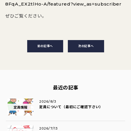
8FqA_EX2tlHo-A/featured?view_as=subscriber
ぜひご覧ください。
前の記事へ
次の記事へ
最近の記事
2026/8/3
定員について（最初にご確認下さい）
2026/7/13