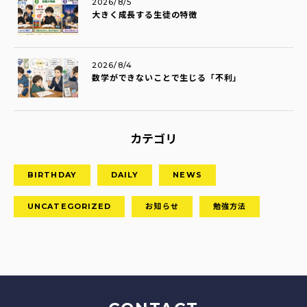
2026/8/5
大きく成長する生徒の特徴
2026/8/4
数学ができないことで生じる「不利」
カテゴリ
BIRTHDAY
DAILY
NEWS
UNCATEGORIZED
お知らせ
勉強方法