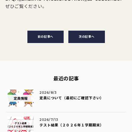
ぜひご覧ください。
前の記事へ
次の記事へ
最近の記事
2026/8/3
定員について（最初にご確認下さい）
2026/7/13
テスト結果（２０２６年１学期期末）