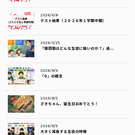
2026/6/8
テスト結果（２０２６年１学期中間）
2026/3/25
「猿田塾はどんな生徒に強いのか？」過...
2026/8/6
「0」の概念
2026/8/5
さきちゃん、誕生日おめでとう！
2026/8/5
大きく成長する生徒の特徴