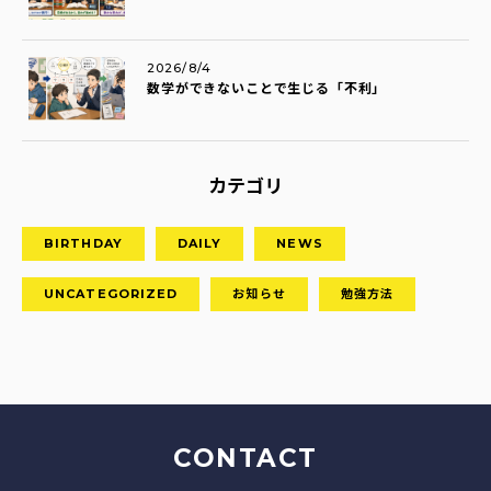
2026/8/4
数学ができないことで生じる「不利」
カテゴリ
BIRTHDAY
DAILY
NEWS
UNCATEGORIZED
お知らせ
勉強方法
CONTACT