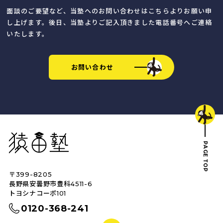
面談のご要望など、当塾へのお問い合わせはこちらよりお願い申
し上げます。後日、当塾よりご記入頂きました電話番号へご連絡
いたします。
お問い合わせ
猿田塾
PAGE TOP
〒399-8205
トップへ戻る
長野県安曇野市豊科4511-6
トヨシナコーポ101
0120-368-241