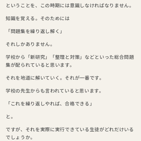
ということを、この時期には意識しなければなりません。
知識を覚える。そのためには
「問題集を繰り返し解く」
それしかありません。
学校から「新研究」「整理と対策」などといった総合問題
集が配られていると思います。
それを地道に解いていく。それが一番です。
学校の先生からも言われていると思います。
「これを繰り返しやれば、合格できる」
と。
ですが、それを実際に実行できている生徒がどれだけいる
でしょうか。