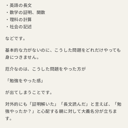
・英語の長文
・数学の証明、関数
・理科の計算
・社会の記述
などです。
基本的な力がないのに、こうした問題をどれだけやっても
身につきません。
厄介なのは、こうした問題をやった方が
「勉強をやった感」
が出てしまうことです。
対外的にも「証明解いた」「長文読んだ」と言えば、「勉
強やったか？」と心配する親に対して大義名分が立ちま
す。