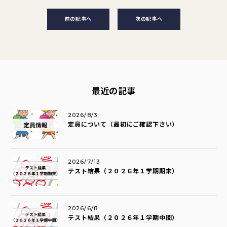
前の記事へ
次の記事へ
最近の記事
2026/8/3
定員について（最初にご確認下さい）
2026/7/13
テスト結果（２０２６年１学期期末）
2026/6/8
テスト結果（２０２６年１学期中間）