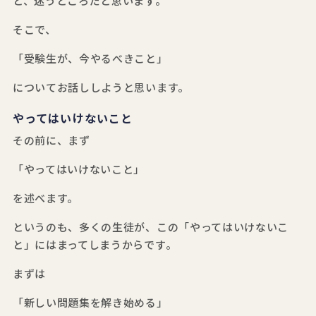
と、迷うところだと思います。
そこで、
「受験生が、今やるべきこと」
についてお話ししようと思います。
やってはいけないこと
その前に、まず
「やってはいけないこと」
を述べます。
というのも、多くの生徒が、この「やってはいけないこ
と」にはまってしまうからです。
まずは
「新しい問題集を解き始める」