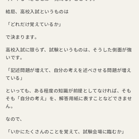
結局、高校入試というものは
「どれだけ覚えているか」
で決まります。
高校入試に限らず、試験というものは、そうした側面が強
いです。
「記述問題が増えて、自分の考えを述べさせる問題が増え
ている」
といっても、ある程度の知識が前提としてなければ、そも
そも「自分の考え」を、解答用紙に表すことなどできませ
ん。
なので、
「いかにたくさんのことを覚えて、試験会場に臨むか」