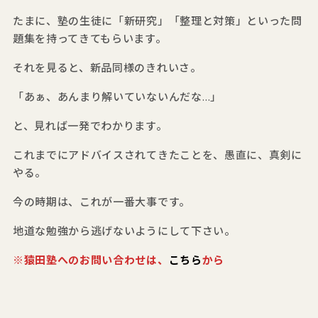
たまに、塾の生徒に「新研究」「整理と対策」といった問
題集を持ってきてもらいます。
それを見ると、新品同様のきれいさ。
「あぁ、あんまり解いていないんだな…」
と、見れば一発でわかります。
これまでにアドバイスされてきたことを、愚直に、真剣に
やる。
今の時期は、これが一番大事です。
地道な勉強から逃げないようにして下さい。
※猿田塾へのお問い合わせは、
こちら
から