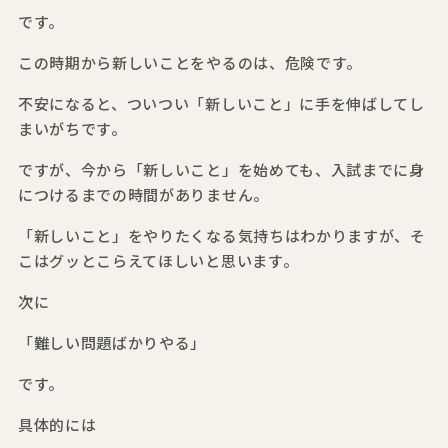
です。
この時期から新しいことをやるのは、危険です。
不安になると、ついつい「新しいこと」に手を伸ばしてし
まいがちです。
ですが、今から「新しいこと」を始めても、入試までに身
につけるまでの時間がありません。
「新しいこと」をやりたくなる気持ちはわかりますが、そ
こはグッとこらえてほしいと思います。
次に
「難しい問題ばかりやる」
です。
具体的には