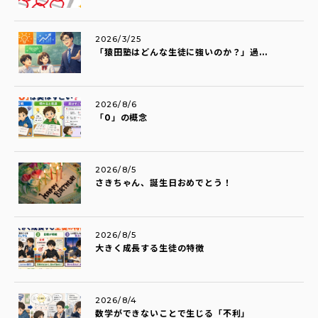
2026/3/25
「猿田塾はどんな生徒に強いのか？」過...
2026/8/6
「0」の概念
2026/8/5
さきちゃん、誕生日おめでとう！
2026/8/5
大きく成長する生徒の特徴
2026/8/4
数学ができないことで生じる「不利」