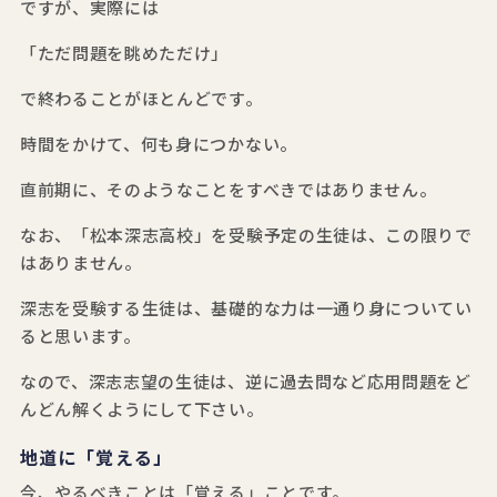
ですが、実際には
「ただ問題を眺めただけ」
で終わることがほとんどです。
時間をかけて、何も身につかない。
直前期に、そのようなことをすべきではありません。
なお、「松本深志高校」を受験予定の生徒は、この限りで
はありません。
深志を受験する生徒は、基礎的な力は一通り身についてい
ると思います。
なので、深志志望の生徒は、逆に過去問など応用問題をど
んどん解くようにして下さい。
地道に「覚える」
今、やるべきことは「覚える」ことです。