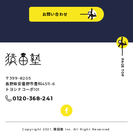
お問い合わせ
猿田塾
PAGE TOP
〒399-8205
トップへ戻る
長野県安曇野市豊科4511-6
トヨシナコーポ101
0120-368-241
facebook
Copyright 2021, 猿田塾 Inc. All Right Reserved.