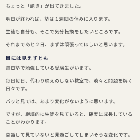
ちょっと「飽き」が出てきました。
明日が終われば、塾は１週間の休みに入ります。
生徒も自分も、そこで気分転換をしたいところです。
それまであと２日、まずは頑張ってほしいと思います。
目には見えずとも
毎日塾で勉強している受験生がいます。
毎日毎日、代わり映えのしない教室で、淡々と問題を解く
日々です。
パッと見では、あまり変化がないように思います。
ですが、継続的に生徒を見ていると、確実に成長している
ことがわかります。
意識して見ていないと見過ごしてしまいそうな変化です。