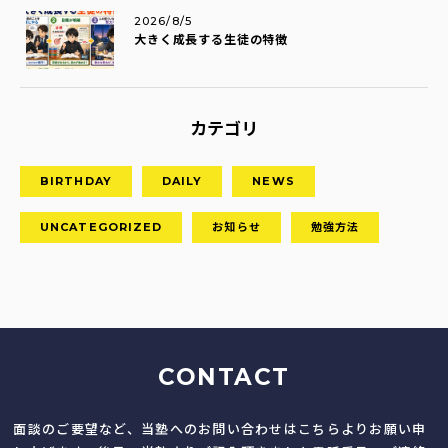
2026/8/5
大きく成長する生徒の特徴
カテゴリ
BIRTHDAY
DAILY
NEWS
UNCATEGORIZED
お知らせ
勉強方法
CONTACT
面談のご要望など、当塾へのお問い合わせはこちらよりお願い申