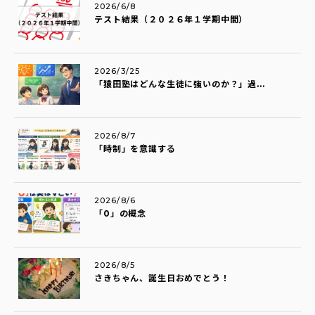
2026/6/8
テスト結果（２０２６年１学期中間）
2026/3/25
「猿田塾はどんな生徒に強いのか？」過...
2026/8/7
「時制」を意識する
2026/8/6
「0」の概念
2026/8/5
さきちゃん、誕生日おめでとう！