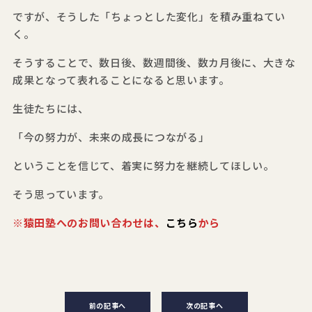
ですが、そうした「ちょっとした変化」を積み重ねてい
く。
そうすることで、数日後、数週間後、数カ月後に、大きな
成果となって表れることになると思います。
生徒たちには、
「今の努力が、未来の成長につながる」
ということを信じて、着実に努力を継続してほしい。
そう思っています。
※猿田塾へのお問い合わせは、
こちら
から
前の記事へ
次の記事へ