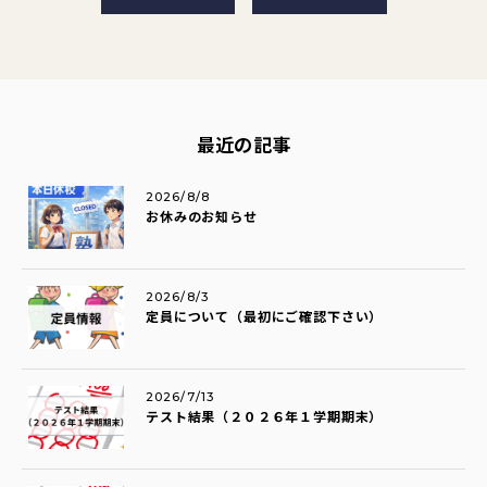
最近の記事
2026/8/8
お休みのお知らせ
2026/8/3
定員について（最初にご確認下さい）
2026/7/13
テスト結果（２０２６年１学期期末）