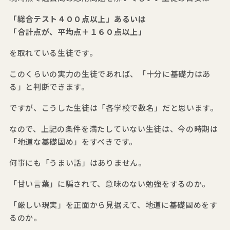
「総合テスト４００点以上」あるいは
「合計点が、平均点＋１６０点以上」
を取れている生徒です。
このくらいの実力の生徒であれば、「十分に基礎力はあ
る」と判断できます。
ですが、こうした生徒は「各学校で数名」だと思います。
なので、上記の条件を満たしていない生徒は、今の時期は
「地道な基礎固め」をすべきです。
何事にも「うまい話」はありません。
「甘い言葉」に騙されて、意味のない勉強をするのか。
「厳しい現実」を正面から見据えて、地道に基礎固めをす
るのか。