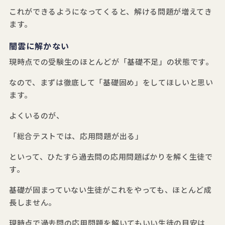
これができるようになってくると、解ける問題が増えてき
ます。
闇雲に解かない
現時点での受験生のほとんどが「基礎不足」の状態です。
なので、まずは徹底して「基礎固め」をしてほしいと思い
ます。
よくいるのが、
「総合テストでは、応用問題が出る」
といって、ひたすら過去問の応用問題ばかりを解く生徒で
す。
基礎が固まっていない生徒がこれをやっても、ほとんど成
長しません。
現時点で過去問の応用問題を解いてもいい生徒の目安は