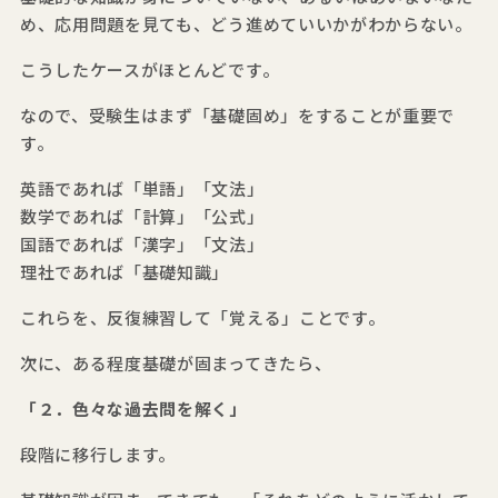
め、応用問題を見ても、どう進めていいかがわからない。
こうしたケースがほとんどです。
なので、受験生はまず「基礎固め」をすることが重要で
す。
英語であれば「単語」「文法」
数学であれば「計算」「公式」
国語であれば「漢字」「文法」
理社であれば「基礎知識」
これらを、反復練習して「覚える」ことです。
次に、ある程度基礎が固まってきたら、
「２．色々な過去問を解く」
段階に移行します。