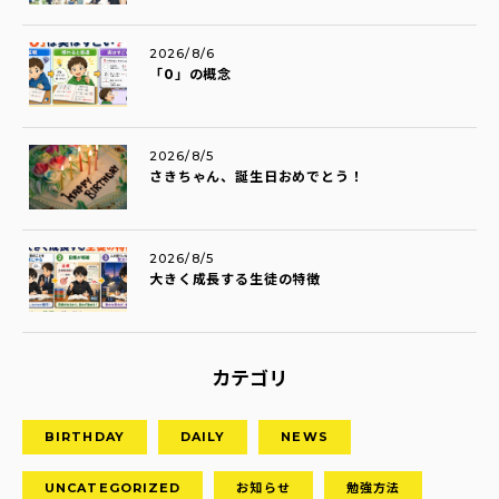
2026/8/6
「0」の概念
2026/8/5
さきちゃん、誕生日おめでとう！
2026/8/5
大きく成長する生徒の特徴
カテゴリ
BIRTHDAY
DAILY
NEWS
UNCATEGORIZED
お知らせ
勉強方法