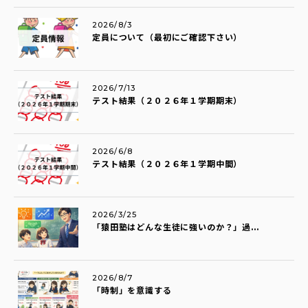
2026/8/3
定員について（最初にご確認下さい）
2026/7/13
テスト結果（２０２６年１学期期末）
2026/6/8
テスト結果（２０２６年１学期中間）
2026/3/25
「猿田塾はどんな生徒に強いのか？」過...
2026/8/7
「時制」を意識する