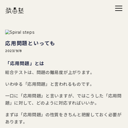
メニ
猿田塾
応用問題といっても
2023/9/8
「応用問題」とは
総合テストは、問題の難易度が上がります。
いわゆる「応用問題」と言われるものです。
一口に「応用問題」と言いますが、ではこうした「応用問
題」に対して、どのように対応すればいいか。
まずは「応用問題」の性質をきちんと把握しておく必要が
あります。