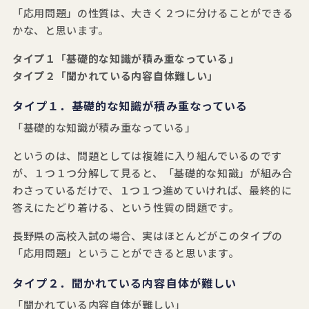
「応用問題」の性質は、大きく２つに分けることができる
かな、と思います。
タイプ１「基礎的な知識が積み重なっている」
タイプ２「聞かれている内容自体難しい」
タイプ
１．基礎的な知識が積み重なっている
「基礎的な知識が積み重なっている」
というのは、問題としては複雑に入り組んでいるのです
が、１つ１つ分解して見ると、「基礎的な知識」が組み合
わさっているだけで、１つ１つ進めていければ、最終的に
答えにたどり着ける、という性質の問題です。
長野県の高校入試の場合、実はほとんどがこのタイプの
「応用問題」ということができると思います。
タイプ
２．聞かれている内容自体が難しい
「聞かれている内容自体が難しい」