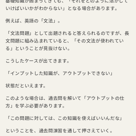
基礎知識が固まってきても、「それをどのように活かして
いけばいいかがわからない」となる場合があります。
例えば、英語の「文法」。
「文法問題」として出題されると答えられるのですが、長
文問題に組み込まれていると、「その文法が使われてい
る」ということが見抜けない。
こうしたケースが出てきます。
「インプットした知識が、アウトプットできない」
状態だといえます。
このような場合は、過去問を解いて「アウトプットの仕
方」を学ぶ必要があります。
「この問題に対しては、この知識を使えばいいんだな」
ということを、過去問演習を通して押さえていく。