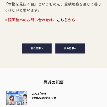
「本物を見抜く目」というものを、受験勉強を通じて養っ
てほしいと思います。
※猿田塾へのお問い合わせは、
こちら
から
前の記事へ
次の記事へ
最近の記事
2026/8/8
お休みのお知らせ