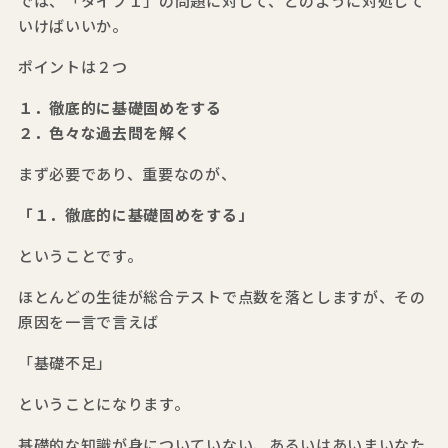
では、「タイプ１」の問題に対して、どのように対処して
いけばいいか。
ポイントは２つ
１．徹底的に基礎固めをする
２．色々な過去問を解く
まず必要であり、重要なのが、
「１．徹底的に基礎固めをする」
ということです。
ほとんどの生徒が総合テストで点数を落としますが、その
原因を一言で言えば
「基礎不足」
ということになります。
基礎的な知識が身についていない、あるいはあいまいなた