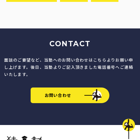
CONTACT
面談のご要望など、当塾へのお問い合わせはこちらよりお願い申
し上げます。後日、当塾よりご記入頂きました電話番号へご連絡
いたします。
お問い合わせ
猿田塾