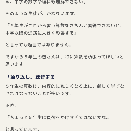
め、中学の数学や理科も理解できない。
そのような生徒が、かなりいます。
「５年生がこれから習う算数をきちんと習得できないと、
中学以降の進路に大きく影響する」
と言っても過言ではありません。
ですから５年生の皆さんは、特に算数を頑張ってほしいと
思います。
「繰り返し」練習する
５年生の算数は、内容的に難しくなる上に、新しく学ばな
ければならないことが多いです。
正直、
「ちょっと５年生に負荷をかけすぎではないかな…」
と思っています。