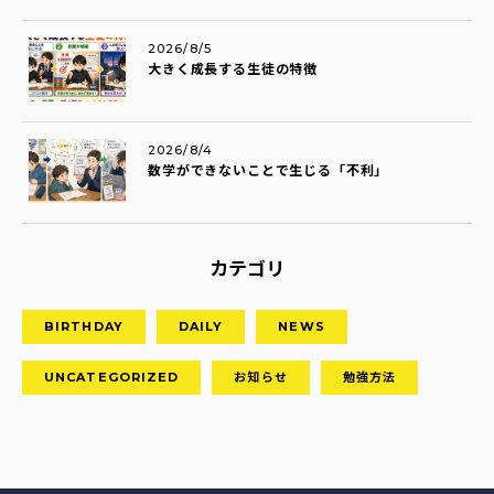
2026/8/5
大きく成長する生徒の特徴
2026/8/4
数学ができないことで生じる「不利」
カテゴリ
BIRTHDAY
DAILY
NEWS
UNCATEGORIZED
お知らせ
勉強方法