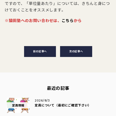
ですので、「単位量あたり」については、きちんと身につ
けておくことをオススメします。
※猿田塾へのお問い合わせは、
こちら
から
前の記事へ
次の記事へ
最近の記事
2026/8/3
定員について（最初にご確認下さい）