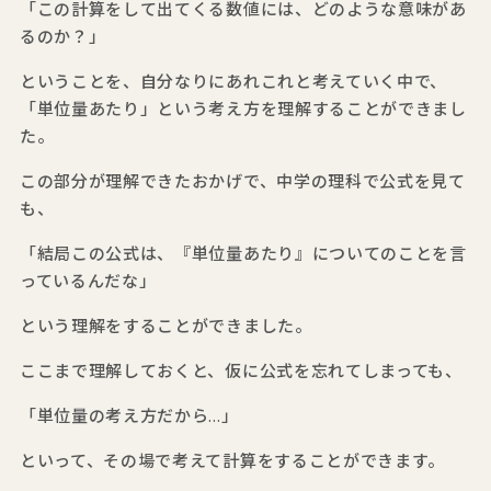
「この計算をして出てくる数値には、どのような意味があ
るのか？」
ということを、自分なりにあれこれと考えていく中で、
「単位量あたり」という考え方を理解することができまし
た。
この部分が理解できたおかげで、中学の理科で公式を見て
も、
「結局この公式は、『単位量あたり』についてのことを言
っているんだな」
という理解をすることができました。
ここまで理解しておくと、仮に公式を忘れてしまっても、
「単位量の考え方だから…」
といって、その場で考えて計算をすることができます。