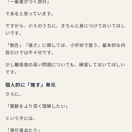
「一番差がつく部分」
であると思っています。
ですから、小５のうちに、きちんと身につけておいてほし
いです。
「割合」「速さ」に関しては、小学校で習う、基本的な内
容だけでは不十分です。
少し難易度の高い問題についても、練習しておいてほしい
です。
個人的に「推す」単元
さらに、
「算数をより深く理解したい」
という子には、
「単位量あたり」