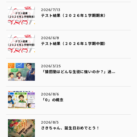
2026/7/13
テスト結果（２０２６年１学期期末）
2026/6/8
テスト結果（２０２６年１学期中間）
2026/3/25
「猿田塾はどんな生徒に強いのか？」過...
2026/8/6
「0」の概念
2026/8/5
さきちゃん、誕生日おめでとう！