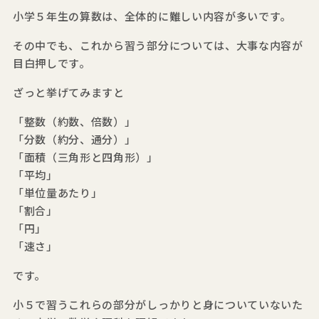
小学５年生の算数は、全体的に難しい内容が多いです。
その中でも、これから習う部分については、大事な内容が
目白押しです。
ざっと挙げてみますと
「整数（約数、倍数）」
「分数（約分、通分）」
「面積（三角形と四角形）」
「平均」
「単位量あたり」
「割合」
「円」
「速さ」
です。
小５で習うこれらの部分がしっかりと身についていないた