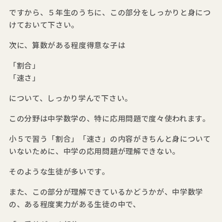
ですから、５年生のうちに、この部分をしっかりと身につ
けておいて下さい。
次に、算数がある程度得意な子は
「割合」
「速さ」
について、しっかり学んで下さい。
この分野は中学数学の、特に応用問題で度々使われます。
小５で習う「割合」「速さ」の内容がきちんと身について
いないために、中学の応用問題が理解できない。
そのような生徒が多いです。
また、この部分が理解できているかどうかが、中学数学
の、ある程度実力がある生徒の中で、