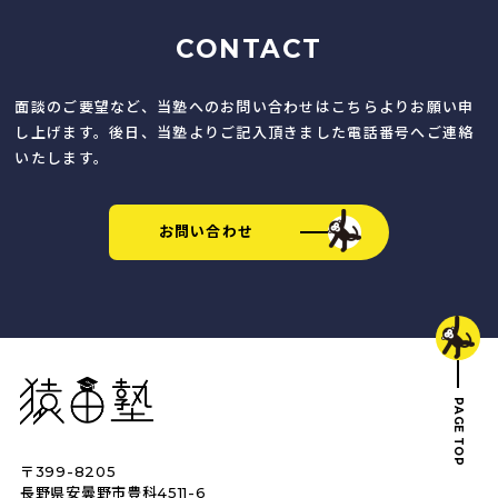
CONTACT
面談のご要望など、当塾へのお問い合わせはこちらよりお願い申
し上げます。後日、当塾よりご記入頂きました電話番号へご連絡
いたします。
お問い合わせ
猿田塾
PAGE TOP
〒399-8205
長野県安曇野市豊科4511-6