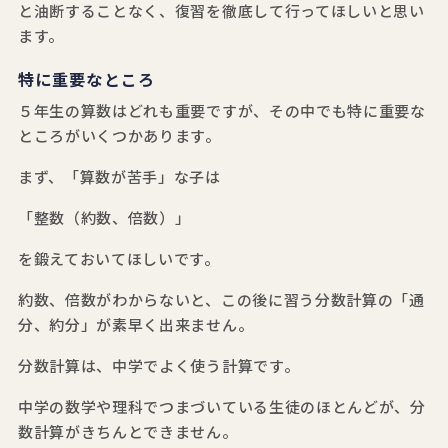
と油断することなく、復習を徹底して行ってほしいと思い
ます。
特に重要なところ
５年生の算数はどれも重要ですが、その中でも特に重要な
ところがいくつかあります。
まず、「算数が苦手」な子は
「整数（約数、倍数）」
を鍛えておいてほしいです。
約数、倍数がわからないと、この後に習う分数計算の「通
分、約分」が素早く出来ません。
分数計算は、中学でよく使う計算です。
中学の数学や理科でつまづいている生徒のほとんどが、分
数計算がきちんとできません。