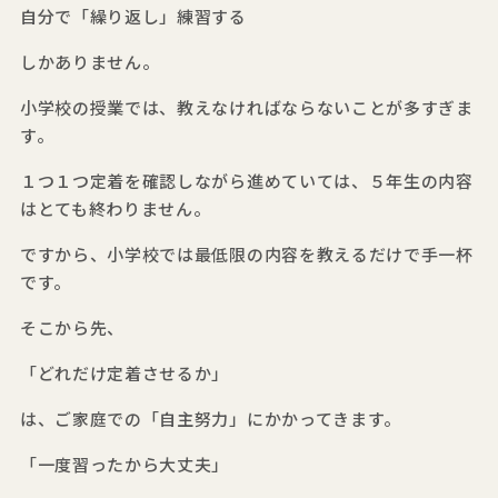
自分で「繰り返し」練習する
しかありません。
小学校の授業では、教えなければならないことが多すぎま
す。
１つ１つ定着を確認しながら進めていては、５年生の内容
はとても終わりません。
ですから、小学校では最低限の内容を教えるだけで手一杯
です。
そこから先、
「どれだけ定着させるか」
は、ご家庭での「自主努力」にかかってきます。
「一度習ったから大丈夫」