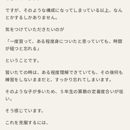
ですが、そのような構成になってしまっている以上、なん
とかするしかありません。
気をつけていただきたいのが
「一度習って、ある程度身についたと思っていても、時間
が経つと忘れる」
ということです。
習いたての時は、ある程度理解できていても、その後何も
練習をしないままだと、すっかり忘れてしまいます。
そのような子が多いため、５年生の算数の定着度合いが低
い。
そう感じています。
これを克服するには、