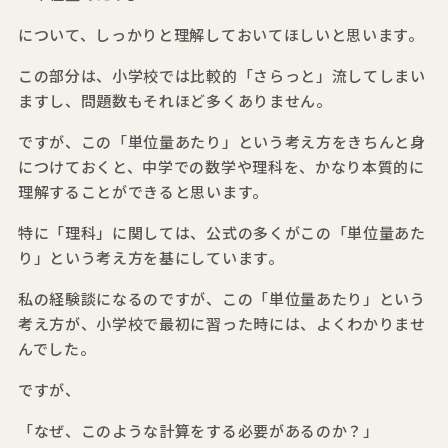
について、しっかりと理解しておいてほしいと思います。
この部分は、小学校では比較的「さらっと」流してしまい
ますし、問題数もそれほど多くありません。
ですが、この「単位量あたり」という考え方をきちんと身
につけておくと、中学での数学や理科を、かなり本質的に
理解することができると思います。
特に「理科」に関しては、公式の多くがこの「単位量あた
り」という考え方を基にしています。
私の経験談になるのですが、この「単位量あたり」という
考え方が、小学校で最初に習った時には、よくわかりませ
んでした。
ですが、
「なぜ、このような計算をする必要があるのか？」