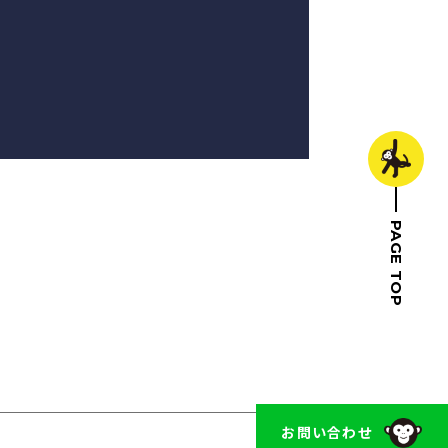
PAGE TOP
トップへ戻る
お問い合わせ