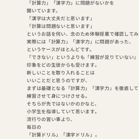
「計算力」「漢字力」に問題がないかを
聞いています。
「漢字は大丈夫だと思います」
「計算は問題ないと思います」
というお話を伺い、念のため体験授業で確認してみ
実際には「計算力」「漢字力」に問題があった、
というケースがほとんどです。
「できない」というよりも「練習が足りていない」
印象をどの生徒からも受けます。
新しいことを取り入れることは
いいことだと思うのですが、
まずは基礎となる「計算力」「漢字力」を徹底して
練習させて身につけさせる。
そちらが先ではないかのかなと、
小学生を指導していて思います。
流行りの習い事より、
毎日の
「計算ドリル」「漢字ドリル」。