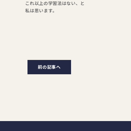
これ以上の学習法はない、と
私は思います。
前の記事へ