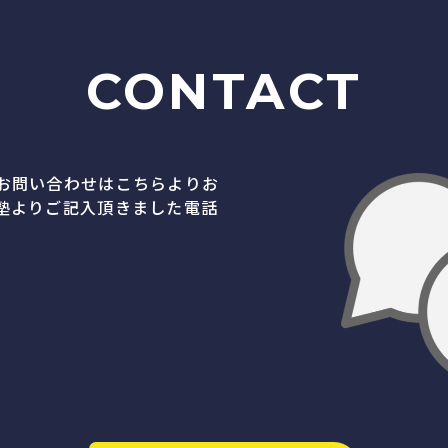
CONTACT
お問い合わせはこちらよりお
塾よりご記入頂きました電話