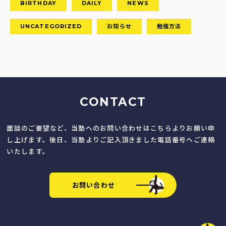
BIRTHDAY
DAILY
NEWS
UNCATEGORIZED
お知らせ
勉強方法
CONTACT
面談のご要望など、当塾へのお問い合わせはこちらよりお願い申
し上げます。後日、当塾よりご記入頂きました電話番号へご連絡
いたします。
お問い合わせ