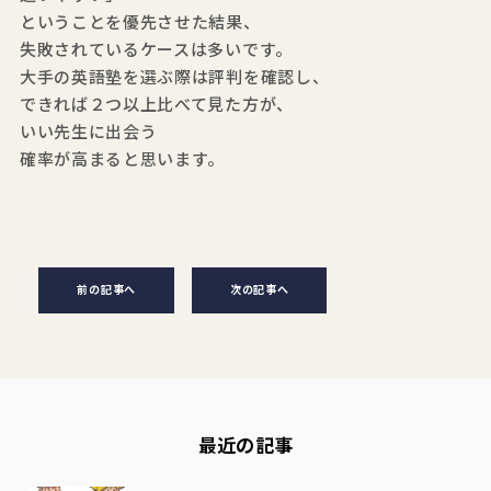
ということを優先させた結果、
失敗されているケースは多いです。
大手の英語塾を選ぶ際は評判を確認し、
できれば２つ以上比べて見た方が、
いい先生に出会う
確率が高まると思います。
前の記事へ
次の記事へ
最近の記事