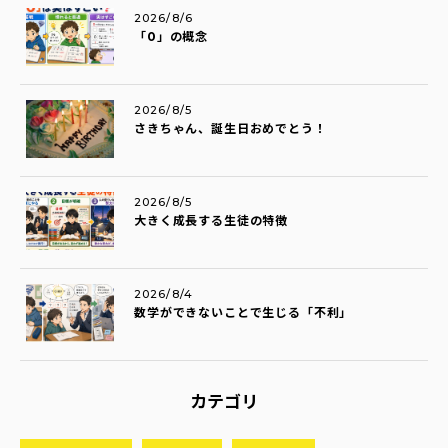
2026/8/6
「0」の概念
2026/8/5
さきちゃん、誕生日おめでとう！
2026/8/5
大きく成長する生徒の特徴
2026/8/4
数学ができないことで生じる「不利」
カテゴリ