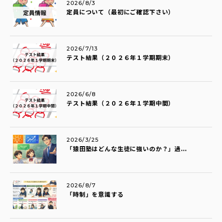
2026/8/3
定員について（最初にご確認下さい）
2026/7/13
テスト結果（２０２６年１学期期末）
2026/6/8
テスト結果（２０２６年１学期中間）
2026/3/25
「猿田塾はどんな生徒に強いのか？」過...
2026/8/7
「時制」を意識する