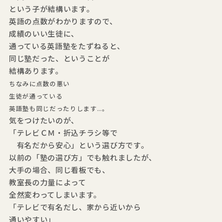
という子が結構います。
英語の点数がわかりますので、
成績のいい生徒に、
通っている英語塾をたずねると、
同じ塾だった、ということが
結構あります。
ちなみに点数の悪い
生徒が通っている
英語塾も同じだったりします…。
気をつけたいのが、
「テレビＣＭ・折込チラシ等で
有名だから安心」という選び方です。
以前の「塾の選び方」でも触れましたが、
大手の場合、同じ看板でも、
教室長の力量によって
全然変わってしまいます。
「テレビで有名だし、家から近いから
通いやすい」