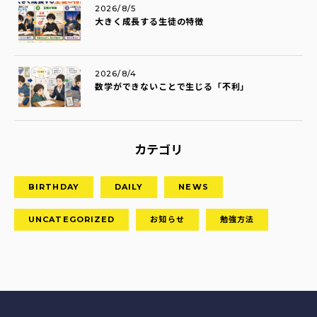
2026/8/5
大きく成長する生徒の特徴
2026/8/4
数学ができないことで生じる「不利」
カテゴリ
BIRTHDAY
DAILY
NEWS
UNCATEGORIZED
お知らせ
勉強方法