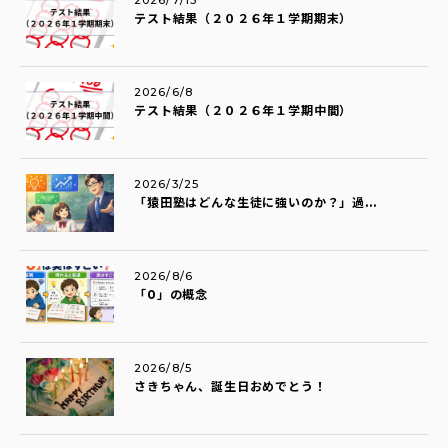
2026/7/13
テスト結果（２０２６年１学期期末）
2026/6/8
テスト結果（２０２６年１学期中間）
2026/3/25
「猿田塾はどんな生徒に強いのか？」過...
2026/8/6
「0」の概念
2026/8/5
さきちゃん、誕生日おめでとう！