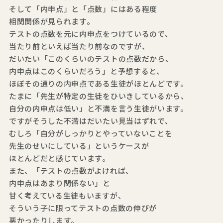
そして「内申点」と「点数」にはある程度
相関関係が見られます。
テストの点数を元に内申点をつけているので、
当たり前といえば当たり前なのですが、
だいたい「このくらいのテストの点数だから、
内申点はこのくらいだろう」と予想すると、
ほぼその通りの内申点である生徒がほとんどです。
たまに「先生が特定の生徒をひいきしているから、
自分の内申点は低い」と不満を言う生徒がいます。
ですがそうした不満はだいたい見当はずれで、
むしろ「自分がしっかりとやっていないことを
先生のせいにしている」というケースが
ほとんどだと感じています。
また、「テストの点数がよければ、
内申点はあまり関係ない」と
甘く考えている生徒もいますが、
そういう子に限ってテストの点数の伸びが
悪かったりします。