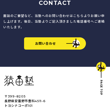
CONTACT
面談のご要望など、当塾へのお問い合わせはこちらよりお願い申
し上げます。後日、当塾よりご記入頂きました電話番号へご連絡
いたします。
お問い合わせ
猿田塾
PAGE TOP
〒399-8205
トップへ戻る
長野県安曇野市豊科4511-6
トヨシナコーポ101