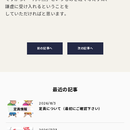
謙虚に受け入れるということを
していただければと思います。
前の記事へ
次の記事へ
最近の記事
2026/8/3
定員について（最初にご確認下さい）