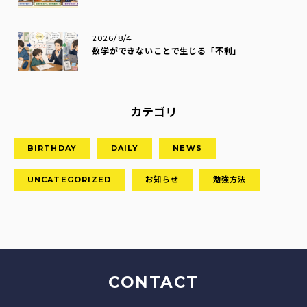
2026/8/4
数学ができないことで生じる「不利」
カテゴリ
BIRTHDAY
DAILY
NEWS
UNCATEGORIZED
お知らせ
勉強方法
CONTACT