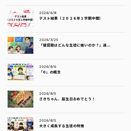
2026/6/8
テスト結果（２０２６年１学期中間）
2026/3/25
「猿田塾はどんな生徒に強いのか？」過...
2026/8/6
「0」の概念
2026/8/5
さきちゃん、誕生日おめでとう！
2026/8/5
大きく成長する生徒の特徴