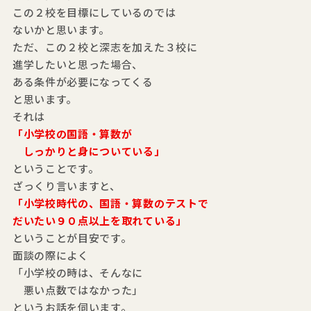
この２校を目標にしているのでは
ないかと思います。
ただ、この２校と深志を加えた３校に
進学したいと思った場合、
ある条件が必要になってくる
と思います。
それは
「小学校の国語・算数が
しっかりと身についている」
ということです。
ざっくり言いますと、
「小学校時代の、国語・算数のテストで
だいたい９０点以上を取れている」
ということが目安です。
面談の際によく
「小学校の時は、そんなに
悪い点数ではなかった」
というお話を伺います。