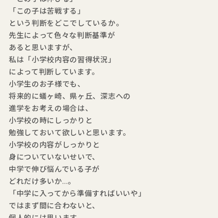
「この子は苦戦する」
という判断をどこでしているか。
先生によって色々な判断基準が
あると思いますが、
私は「小学校内容の習得状況」
によって判断しています。
小学生のお子様でも、
将来的に蟻ヶ崎、県ヶ丘、深志への
進学をお考えの場合は、
小学校の時にしっかりと
勉強しておいて欲しいと思います。
小学校の内容がしっかりと
身についていないせいで、
中学で伸び悩んでいる子が
どれだけ多いか…。
「中学に入ってから準備すればいいや」
ではまず間に合わないと、
個人的には思います。