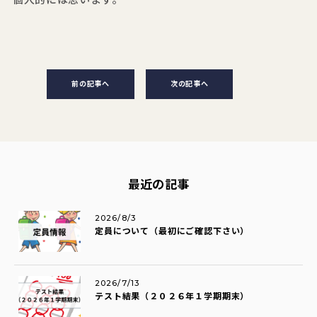
前の記事へ
次の記事へ
最近の記事
2026/8/3
定員について（最初にご確認下さい）
2026/7/13
テスト結果（２０２６年１学期期末）