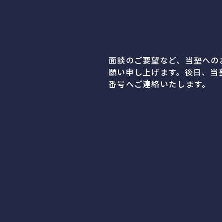
面談のご要望など、当塾への
願い申し上げます。後日、当
番号へご連絡いたします。