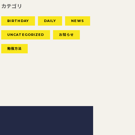
カテゴリ
BIRTHDAY
DAILY
NEWS
UNCATEGORIZED
お知らせ
勉強方法