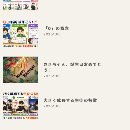
「0」の概念
2026/8/6
さきちゃん、誕生日おめでと
う！
2026/8/5
大きく成長する生徒の特徴
2026/8/5