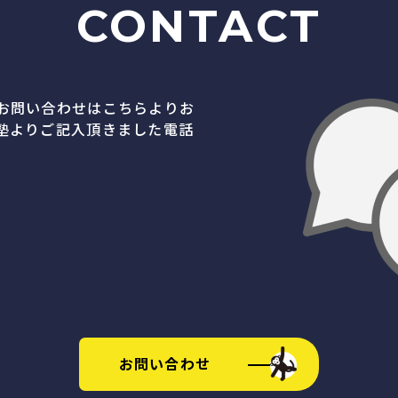
CONTACT
お問い合わせはこちらよりお
塾よりご記入頂きました電話
お問い合わせ