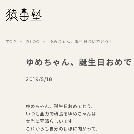
猿田塾
TOP
BLOG
ゆめちゃん、誕生日おめでとう！
ゆめちゃん、誕生日おめで
2019/5/18
ゆめちゃん、誕生日おめでとう。
いつも全力で頑張るゆめちゃんは
本当に素晴らしいです。
これからも自分の目標に向かって、