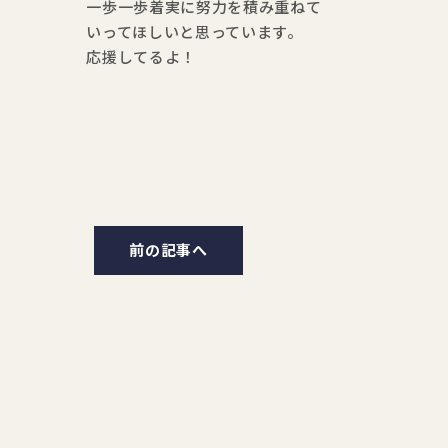
一歩一歩着実に努力を積み重ねて
いってほしいと思っています。
応援してるよ！
前の記事へ