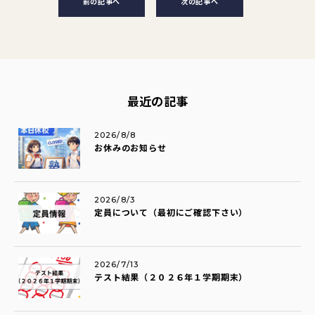
前の記事へ
次の記事へ
最近の記事
2026/8/8
お休みのお知らせ
2026/8/3
定員について（最初にご確認下さい）
2026/7/13
テスト結果（２０２６年１学期期末）