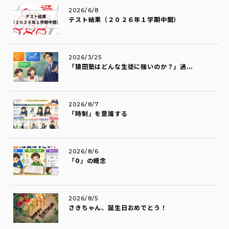
2026/6/8
テスト結果（２０２６年１学期中間）
2026/3/25
「猿田塾はどんな生徒に強いのか？」過...
2026/8/7
「時制」を意識する
2026/8/6
「0」の概念
2026/8/5
さきちゃん、誕生日おめでとう！