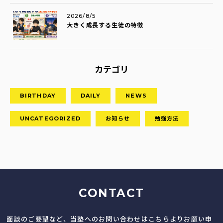
2026/8/5
大きく成長する生徒の特徴
カテゴリ
BIRTHDAY
DAILY
NEWS
UNCATEGORIZED
お知らせ
勉強方法
CONTACT
面談のご要望など、当塾へのお問い合わせはこちらよりお願い申