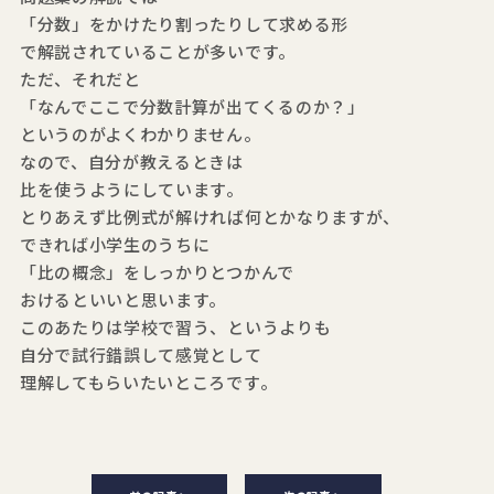
「分数」をかけたり割ったりして求める形
で解説されていることが多いです。
ただ、それだと
「なんでここで分数計算が出てくるのか？」
というのがよくわかりません。
なので、自分が教えるときは
比を使うようにしています。
とりあえず比例式が解ければ何とかなりますが、
できれば小学生のうちに
「比の概念」をしっかりとつかんで
おけるといいと思います。
このあたりは学校で習う、というよりも
自分で試行錯誤して感覚として
理解してもらいたいところです。