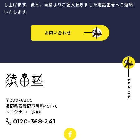
し上げます。後日、当塾よりご記入頂きました電話番号へご連絡
いたします。
お問い合わせ
猿田塾
PAGE TOP
〒399-8205
トップへ戻る
長野県安曇野市豊科4511-6
トヨシナコーポ101
0120-368-241
facebook