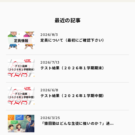
最近の記事
2026/8/3
定員について（最初にご確認下さい）
2026/7/13
テスト結果（２０２６年１学期期末）
2026/6/8
テスト結果（２０２６年１学期中間）
2026/3/25
「猿田塾はどんな生徒に強いのか？」過...