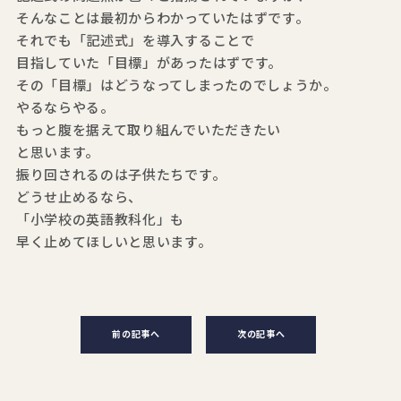
そんなことは最初からわかっていたはずです。
それでも「記述式」を導入することで
目指していた「目標」があったはずです。
その「目標」はどうなってしまったのでしょうか。
やるならやる。
もっと腹を据えて取り組んでいただきたい
と思います。
振り回されるのは子供たちです。
どうせ止めるなら、
「小学校の英語教科化」も
早く止めてほしいと思います。
前の記事へ
次の記事へ