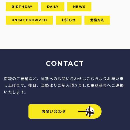
BIRTHDAY
DAILY
NEWS
UNCATEGORIZED
お知らせ
勉強方法
CONTACT
面談のご要望など、当塾へのお問い合わせはこちらよりお願い申
し上げます。後日、当塾よりご記入頂きました電話番号へご連絡
いたします。
お問い合わせ