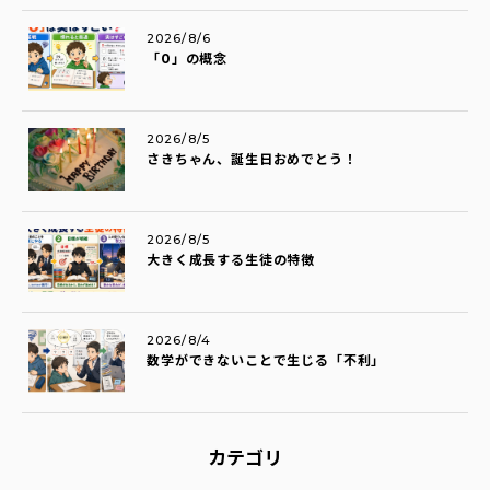
2026/8/6
「0」の概念
2026/8/5
さきちゃん、誕生日おめでとう！
2026/8/5
大きく成長する生徒の特徴
2026/8/4
数学ができないことで生じる「不利」
カテゴリ