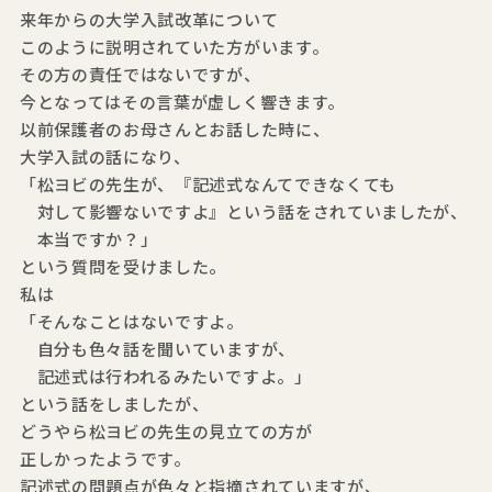
来年からの大学入試改革について
このように説明されていた方がいます。
その方の責任ではないですが、
今となってはその言葉が虚しく響きます。
以前保護者のお母さんとお話した時に、
大学入試の話になり、
「松ヨビの先生が、『記述式なんてできなくても
対して影響ないですよ』という話をされていましたが、
本当ですか？」
という質問を受けました。
私は
「そんなことはないですよ。
自分も色々話を聞いていますが、
記述式は行われるみたいですよ。」
という話をしましたが、
どうやら松ヨビの先生の見立ての方が
正しかったようです。
記述式の問題点が色々と指摘されていますが、