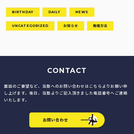
BIRTHDAY
DAILY
NEWS
UNCATEGORIZED
お知らせ
勉強方法
CONTACT
面談のご要望など、当塾へのお問い合わせはこちらよりお願い申
し上げます。後日、当塾よりご記入頂きました電話番号へご連絡
いたします。
お問い合わせ