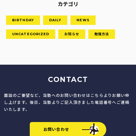
カテゴリ
BIRTHDAY
DAILY
NEWS
UNCATEGORIZED
お知らせ
勉強方法
CONTACT
面談のご要望など、当塾へのお問い合わせはこちらよりお願い申
し上げます。後日、当塾よりご記入頂きました電話番号へご連絡
いたします。
お問い合わせ