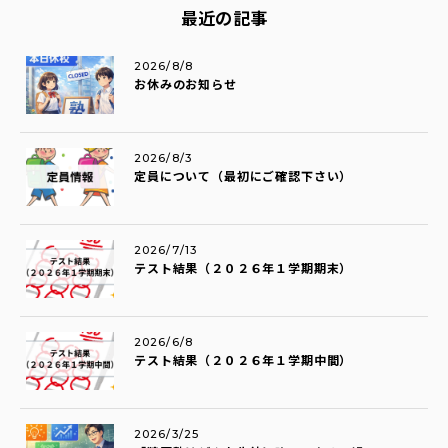
最近の記事
2026/8/8
お休みのお知らせ
2026/8/3
定員について（最初にご確認下さい）
2026/7/13
テスト結果（２０２６年１学期期末）
2026/6/8
テスト結果（２０２６年１学期中間）
2026/3/25