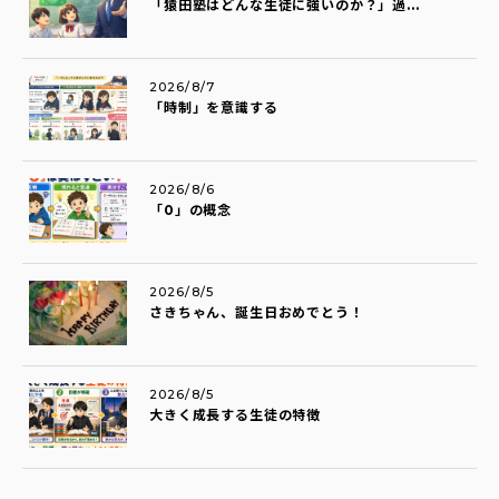
「猿田塾はどんな生徒に強いのか？」過...
2026/8/7
「時制」を意識する
2026/8/6
「0」の概念
2026/8/5
さきちゃん、誕生日おめでとう！
2026/8/5
大きく成長する生徒の特徴