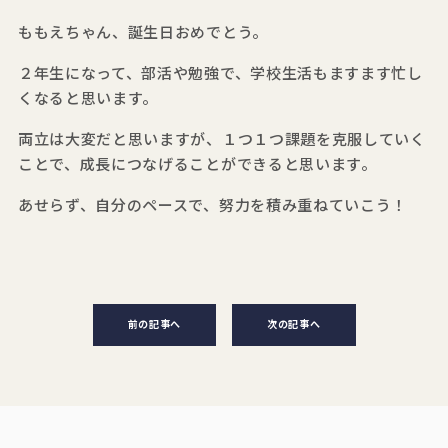
ももえちゃん、誕生日おめでとう。
２年生になって、部活や勉強で、学校生活もますます忙し
くなると思います。
両立は大変だと思いますが、１つ１つ課題を克服していく
ことで、成長につなげることができると思います。
あせらず、自分のペースで、努力を積み重ねていこう！
前の記事へ
次の記事へ