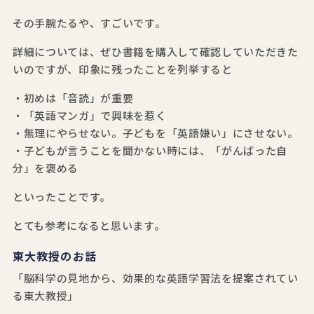
その手腕たるや、すごいです。
詳細については、ぜひ書籍を購入して確認していただきた
いのですが、印象に残ったことを列挙すると
・初めは「音読」が重要
・「英語マンガ」で興味を惹く
・無理にやらせない。子どもを「英語嫌い」にさせない。
・子どもが言うことを聞かない時には、「がんばった自
分」を褒める
といったことです。
とても参考になると思います。
東大教授のお話
「脳科学の見地から、効果的な英語学習法を提案されてい
る東大教授」