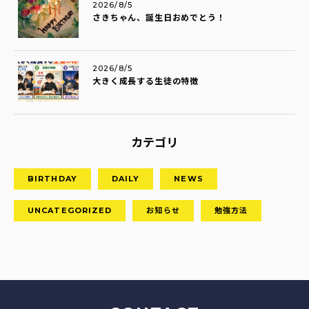
2026/8/5
さきちゃん、誕生日おめでとう！
2026/8/5
大きく成長する生徒の特徴
カテゴリ
BIRTHDAY
DAILY
NEWS
UNCATEGORIZED
お知らせ
勉強方法