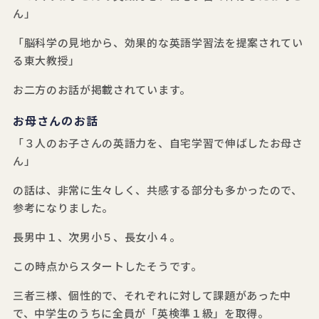
ん」
「脳科学の見地から、効果的な英語学習法を提案されてい
る東大教授」
お二方のお話が掲載されています。
お母さんのお話
「３人のお子さんの英語力を、自宅学習で伸ばしたお母さ
ん」
の話は、非常に生々しく、共感する部分も多かったので、
参考になりました。
長男中１、次男小５、長女小４。
この時点からスタートしたそうです。
三者三様、個性的で、それぞれに対して課題があった中
で、中学生のうちに全員が「英検準１級」を取得。