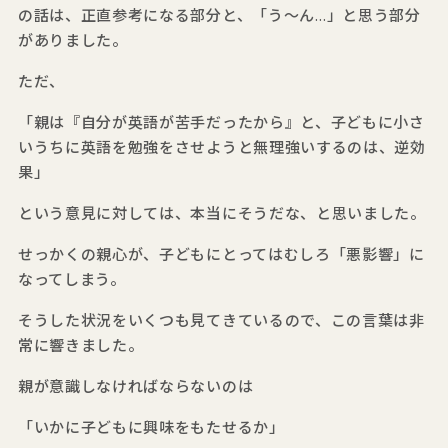
の話は、正直参考になる部分と、「う～ん…」と思う部分
がありました。
ただ、
「親は『自分が英語が苦手だったから』と、子どもに小さ
いうちに英語を勉強をさせようと無理強いするのは、逆効
果」
という意見に対しては、本当にそうだな、と思いました。
せっかくの親心が、子どもにとってはむしろ「悪影響」に
なってしまう。
そうした状況をいくつも見てきているので、この言葉は非
常に響きました。
親が意識しなければならないのは
「いかに子どもに興味をもたせるか」