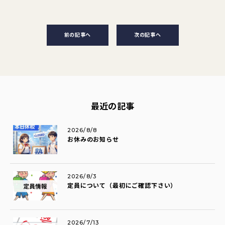
前の記事へ
次の記事へ
最近の記事
2026/8/8
お休みのお知らせ
2026/8/3
定員について（最初にご確認下さい）
2026/7/13