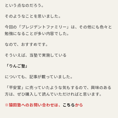
という点なのだろう。
そのようなことを思いました。
今回の「プレジデントファミリー」は、その他にも色々と
勉強になることが多い内容でした。
なので、おすすめです。
そういえば、当塾で実施している
「りんご塾」
についても、記事が載っていました。
「平安堂」に売っていたような気もするので、興味のある
方は、ぜひ購入して読んでいただければと思います。
※猿田塾へのお問い合わせは、
こちら
から