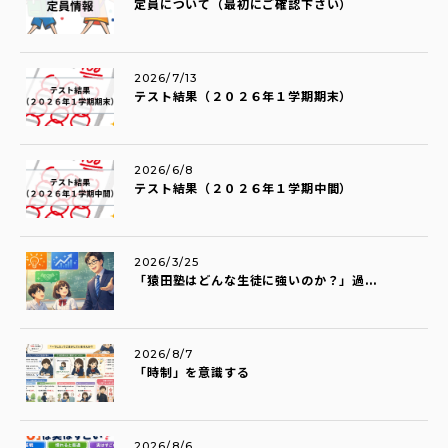
定員について（最初にご確認下さい）
2026/7/13
テスト結果（２０２６年１学期期末）
2026/6/8
テスト結果（２０２６年１学期中間）
2026/3/25
「猿田塾はどんな生徒に強いのか？」過...
2026/8/7
「時制」を意識する
2026/8/6