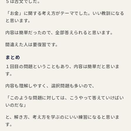
５は古文でした。
「お金」に関する考え方がテーマでした。いい教訓になる
と思います。
内容は簡単だったので、全部答えられると思います。
間違えた人は要復習です。
まとめ
１回目の問題ということもあり、内容は簡単だと思いま
す。
内容も理解しやすく、選択問題も多いので、
「このような問題に対しては、こうやって答えていけばい
いのだな」
と、解き方、考え方を学ぶのにいい練習になると思いま
す。