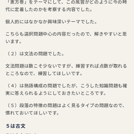
「恵方巻」をテーマにして、この風習がどのように今の時
代に定着したのかを考察する内容でした。
個人的にはなかなか興味深いテーマでした。
こちらも選択問題中心の内容だったので、解きやすいと思
います。
（２）は文法の問題でした。
文法問題は数こそ少ないですが、練習すれば点数が取れる
ところなので、練習してほしいです。
（４）は熟語構成の問題でしたが、こうした知識問題も確
実に答えられるようにしておきたいところです。
（５）段落の特徴の問題はよく見るタイプの問題なので、
慣れておいてほしいです。
５は古文