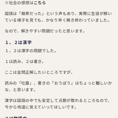
※社会の感想は
こちら
国語は「簡単だった」という声もあり、実際に生徒が解い
ている様子を見ても、かなり早く解き終わっていました。
なので、解きやすい問題だったと思います。
１、２は漢字
１，２は漢字の問題でした。
１は読み、２は書き。
ここは全問正解したいところですが、
読みの「吐露」、書きの「おうぼう」はちょっと難しいか
な、と思います。
漢字は国語の中でも安定して点数が取れるところなので、
今から地道に覚えていってほしいです。