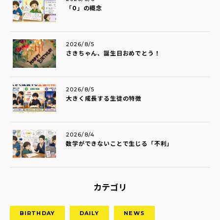
「0」の概念
2026/8/5
さきちゃん、誕生日おめでとう！
2026/8/5
大きく成長する生徒の特徴
2026/8/4
数学ができないことで生じる「不利」
カテゴリ
BIRTHDAY
DAILY
NEWS