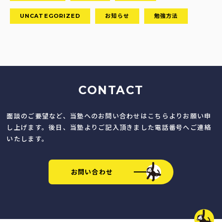
UNCATEGORIZED
お知らせ
勉強方法
CONTACT
面談のご要望など、当塾へのお問い合わせはこちらよりお願い申
し上げます。後日、当塾よりご記入頂きました電話番号へご連絡
いたします。
お問い合わせ