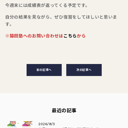
今週末には成績表が返ってくる予定です。
自分の結果を見ながら、ぜひ復習をしてほしいと思いま
す。
※猿田塾へのお問い合わせは
こちら
から
前の記事へ
次の記事へ
最近の記事
2026/8/3