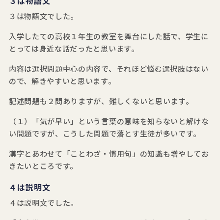
３は物語文
３は物語文でした。
入学したての高校１年生の教室を舞台にした話で、学生に
とっては身近な話だったと思います。
内容は選択問題中心の内容で、それほど悩む選択肢はない
ので、解きやすいと思います。
記述問題も２問ありますが、難しくないと思います。
（１）「気が早い」という言葉の意味を知らないと解けな
い問題ですが、こうした問題で落とす生徒が多いです。
漢字とあわせて「ことわざ・慣用句」の知識も増やしてお
きたいところです。
４は説明文
４は説明文でした。