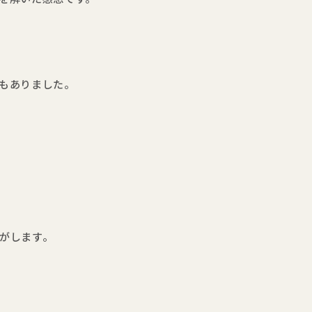
もありました。
がします。