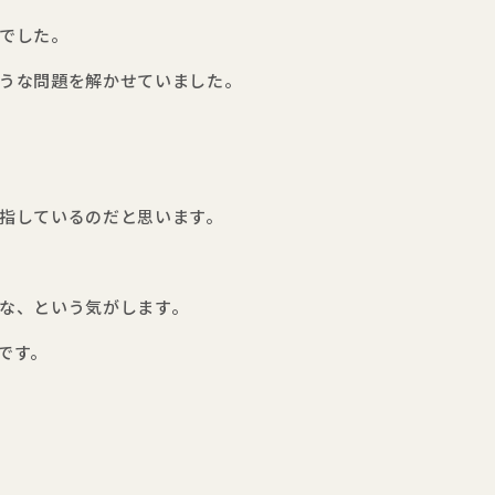
でした。
うな問題を解かせていました。
指しているのだと思います。
な、という気がします。
です。