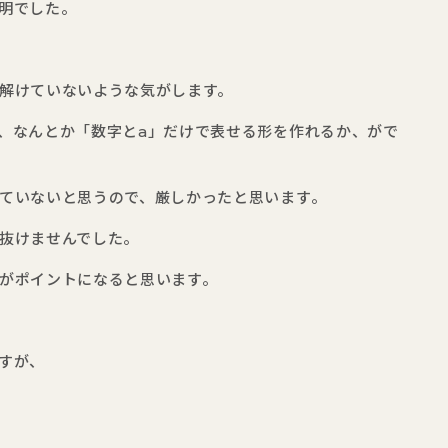
明でした。
解けていないような気がします。
、なんとか「数字とa」だけで表せる形を作れるか、がで
ていないと思うので、厳しかったと思います。
抜けませんでした。
がポイントになると思います。
すが、