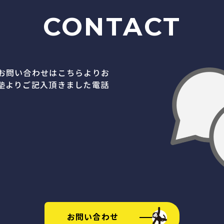
CONTACT
お問い合わせはこちらよりお
塾よりご記入頂きました電話
お問い合わせ