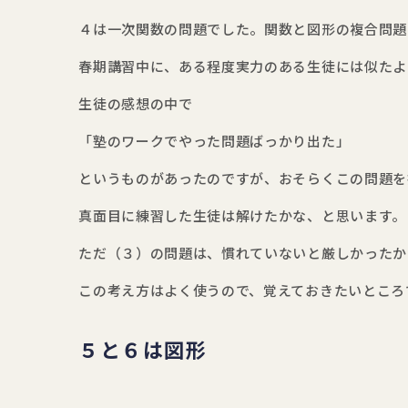
４は一次関数の問題でした。関数と図形の複合問題
春期講習中に、ある程度実力のある生徒には似たよ
生徒の感想の中で
「塾のワークでやった問題ばっかり出た」
というものがあったのですが、おそらくこの問題を
真面目に練習した生徒は解けたかな、と思います。
ただ（３）の問題は、慣れていないと厳しかったか
この考え方はよく使うので、覚えておきたいところ
５と６は図形