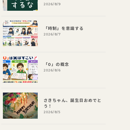
2026/8/9
「時制」を意識する
2026/8/7
「0」の概念
2026/8/6
さきちゃん、誕生日おめでと
う！
2026/8/5