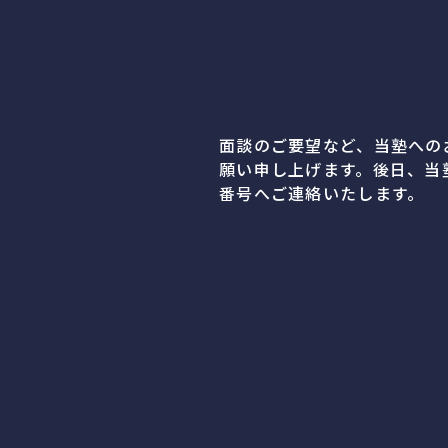
面談のご要望など、当塾への
願い申し上げます。後日、当
番号へご連絡いたします。