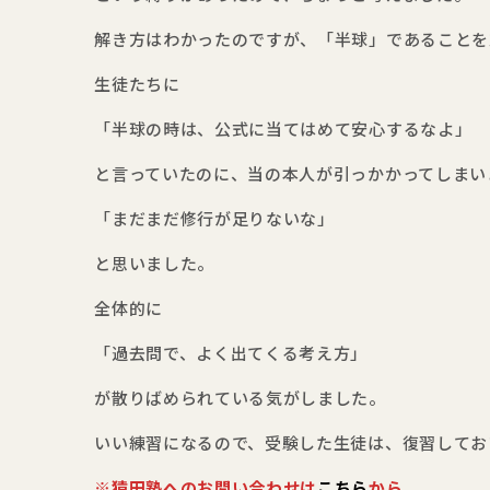
解き方はわかったのですが、「半球」であることを
生徒たちに
「半球の時は、公式に当てはめて安心するなよ」
と言っていたのに、当の本人が引っかかってしまい
「まだまだ修行が足りないな」
と思いました。
全体的に
「過去問で、よく出てくる考え方」
が散りばめられている気がしました。
いい練習になるので、受験した生徒は、復習してお
※猿田塾へのお問い合わせは
こちら
から