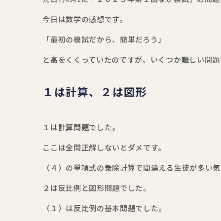
今日は数学の感想です。
「最初の模試だから、簡単だろう」
と高をくくっていたのですが、いくつか難しい問題
１は計算、２は図形
１は計算問題でした。
ここは全問正解しないとダメです。
（４）の単項式の乗除計算で間違える生徒が多い気
２は反比例と図形問題でした。
（１）は反比例の基本問題でした。