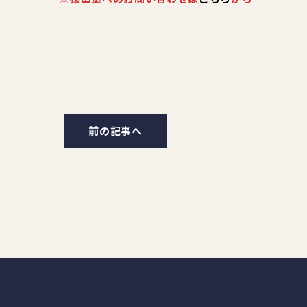
前の記事へ