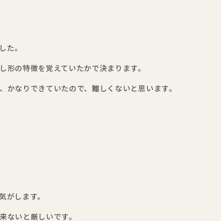
した。
し形の特徴を覚えていたかで決まります。
、かなりできていたので、難しくないと思います。
気がします。
来ないと厳しいです。