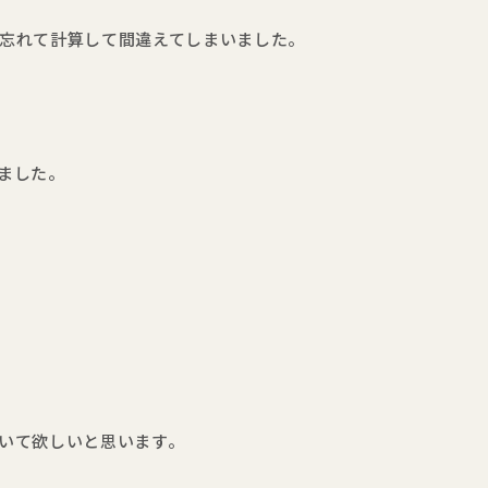
忘れて計算して間違えてしまいました。
ました。
いて欲しいと思います。