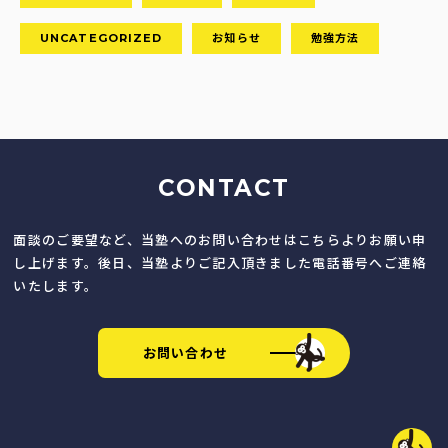
UNCATEGORIZED
お知らせ
勉強方法
CONTACT
面談のご要望など、当塾へのお問い合わせはこちらよりお願い申
し上げます。後日、当塾よりご記入頂きました電話番号へご連絡
いたします。
お問い合わせ