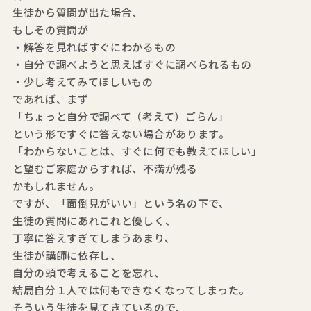
生徒から質問が出た場合、
もしその質問が
・解答を見ればすぐにわかるもの
・自分で調べようと思えばすぐに調べられるもの
・少し考えてみてほしいもの
であれば、まず
「ちょっと自分で調べて（考えて）ごらん」
という形ですぐに答えない場合があります。
「わからないことは、すぐに何でも教えてほしい」
と望むご家庭からすれば、不満が残る
かもしれません。
ですが、「面倒見がいい」という名の下で、
生徒の質問にあれこれと優しく、
丁寧に答えすぎてしまうあまり、
生徒が講師に依存し、
自分の頭で考えることを忘れ、
結局自分１人では何もできなくなってしまった。
そういう生徒を見てきているので、