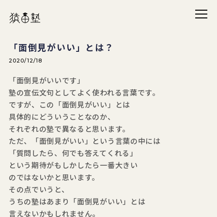
メニ
猿田塾
「面倒見がいい」とは？
2020/12/18
「面倒見がいいです」
塾の宣伝文句としてよく使われる言葉です。
ですが、この「面倒見がいい」とは
具体的にどういうことなのか、
それぞれの塾で異なると思います。
ただ、「面倒見がいい」という言葉の中には
「質問したら、何でも答えてくれる」
という期待がもしかしたら一番大きい
のではないかと思います。
その点でいうと、
うちの塾はあまり「面倒見がいい」とは
言えないかもしれません。