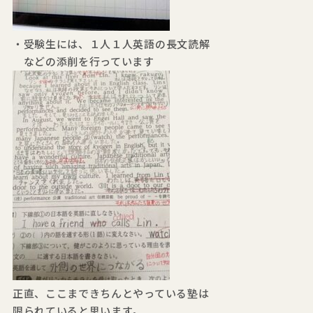
・受験生には、１人１人英語の長文読解
などの添削を行っています
正直、ここまできちんとやっている塾は
限られていると思います。