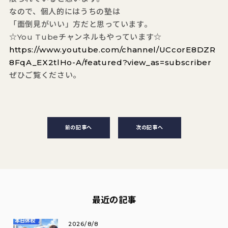
なので、個人的にはうちの塾は
「面倒見がいい」方だと思っています。
☆You Tubeチャンネルもやっています☆
https://www.youtube.com/channel/UCcorE8DZR
8FqA_EX2tlHo-A/featured?view_as=subscriber
ぜひご覧ください。
前の記事へ
次の記事へ
最近の記事
2026/8/8