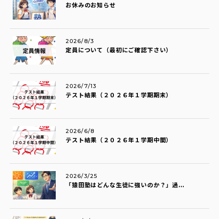
お休みのお知らせ
2026/8/3
定員について（最初にご確認下さい）
2026/7/13
テスト結果（２０２６年１学期期末）
2026/6/8
テスト結果（２０２６年１学期中間）
2026/3/25
「猿田塾はどんな生徒に強いのか？」過...