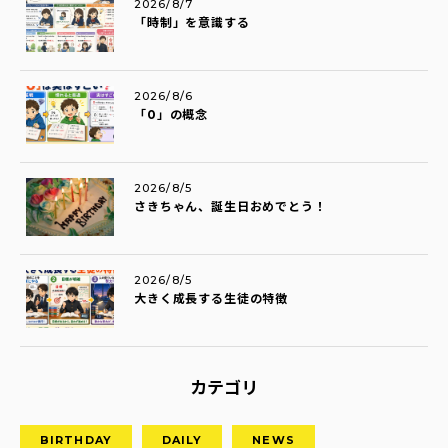
2026/8/7
「時制」を意識する
2026/8/6
「0」の概念
2026/8/5
さきちゃん、誕生日おめでとう！
2026/8/5
大きく成長する生徒の特徴
カテゴリ
BIRTHDAY
DAILY
NEWS