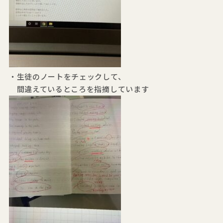
・生徒のノートをチェックして、
間違えているところを指摘しています