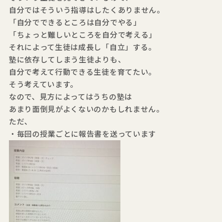
自分ではそういう指導はしたくありません。
「自分でできるところは自分でやる」
「ちょっと難しいところを自分で考える」
それによって生徒は成長し「自立」する。
塾に依存してしまう生徒よりも、
自分で考えて行動できる生徒を育てたい。
そう考えています。
なので、見方によってはうちの塾は
あまり面倒見がよくないのかもしれません。
ただ、
・毎回の授業ごとに報告書を送っています