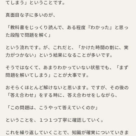
てしまう」ということです。
真面目な子に多いのが、
「教科書をじっくり読んで、ある程度『わかった』と思っ
た段階で問題を解く」
という流れです。が、これだと、「かけた時間の割に、実
力がつかない」という結果になることが多いです。
そうではなくて、あまりわかっていない状態でも、「まず
問題を解いてしまう」ことが大事です。
おそらくほとんど解けないと思います。ですが、その後の
「答え合わせ」をする時に、答え合わせをしながら、
「この問題は、こうやって答えていくのか」
ということを、１つ１つ丁寧に確認していく。
これを繰り返していくことで、知識が確実についていきま