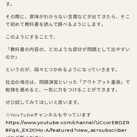
す。
その際に、意味がわからない言葉などが出てきたら、そこ
で初めて教科書を読んで調べるようにします。
このようにすることで、
「教科書の内容の、どのような部分が問題として出やすい
のか」
というのが、段々とつかめるようになっていきます。
社会の場合は、問題演習といった「アウトプット重視」で
勉強を進めると、一気に力をつけることができます。
ぜひ試してみてほしいと思います。
☆YouTubeチャンネルもやっています
https://www.youtube.com/channel/UCcorE8DZR
8FqA_EX2tlHo-A/featured?view_as=subscriber