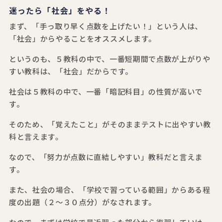
迷ったら「社会」をやる！
まず、「手っ取り早く点数を上げたい！」という人は、
「社会」からやることをオススメします。
というのも、５教科の中で、一番短期間で点数が上がりや
すい教科は、「社会」だからです。
社会は５教科の中で、一番「暗記科目」の性質が高いで
す。
そのため、「覚えたこと」がそのままテストに出やすい教
科と言えます。
なので、「努力が点数に直結しやすい」教科だと言えま
す。
また、社会の場合、「学校で習っている範囲」からある程
度の出題（２～３０点分）がなされます。