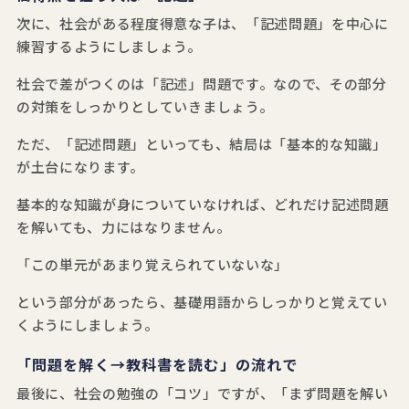
次に、社会がある程度得意な子は、「記述問題」を中心に
練習するようにしましょう。
社会で差がつくのは「記述」問題です。なので、その部分
の対策をしっかりとしていきましょう。
ただ、「記述問題」といっても、結局は「基本的な知識」
が土台になります。
基本的な知識が身についていなければ、どれだけ記述問題
を解いても、力にはなりません。
「この単元があまり覚えられていないな」
という部分があったら、基礎用語からしっかりと覚えてい
くようにしましょう。
「問題を解く→教科書を読む」の流れで
最後に、社会の勉強の「コツ」ですが、「まず問題を解い