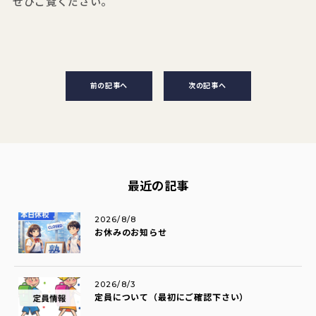
ぜひご覧ください。
前の記事へ
次の記事へ
最近の記事
2026/8/8
お休みのお知らせ
2026/8/3
定員について（最初にご確認下さい）