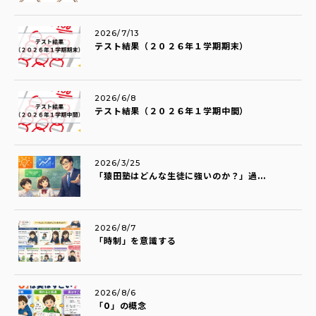
2026/7/13
テスト結果（２０２６年１学期期末）
2026/6/8
テスト結果（２０２６年１学期中間）
2026/3/25
「猿田塾はどんな生徒に強いのか？」過...
2026/8/7
「時制」を意識する
2026/8/6
「0」の概念