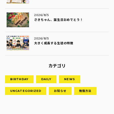
2026/8/5
さきちゃん、誕生日おめでとう！
2026/8/5
大きく成長する生徒の特徴
カテゴリ
BIRTHDAY
DAILY
NEWS
UNCATEGORIZED
お知らせ
勉強方法