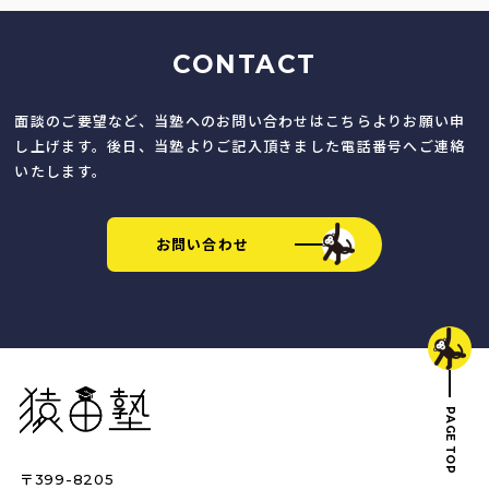
CONTACT
面談のご要望など、当塾へのお問い合わせはこちらよりお願い申
し上げます。後日、当塾よりご記入頂きました電話番号へご連絡
いたします。
お問い合わせ
猿田塾
PAGE TOP
〒399-8205