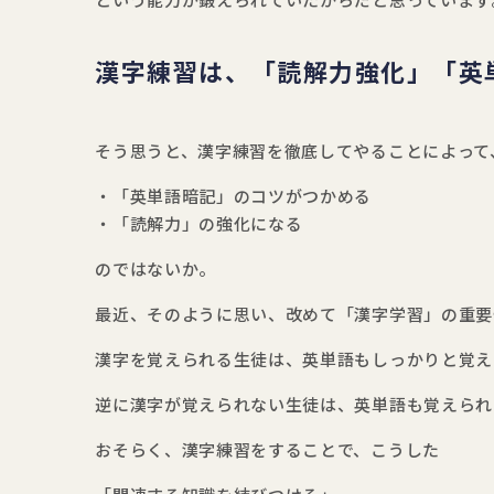
という能力が鍛えられていたからだと思っています
漢字練習は、「読解力強化」「英
そう思うと、漢字練習を徹底してやることによって
・「英単語暗記」のコツがつかめる
・「読解力」の強化になる
のではないか。
最近、そのように思い、改めて「漢字学習」の重要
漢字を覚えられる生徒は、英単語もしっかりと覚え
逆に漢字が覚えられない生徒は、英単語も覚えられ
おそらく、漢字練習をすることで、こうした