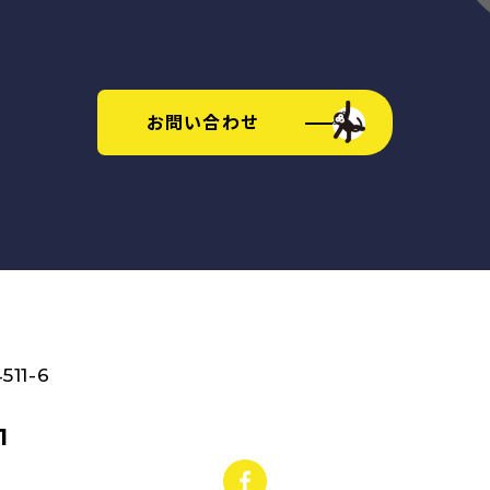
お問い合わせ
11-6
1
facebook