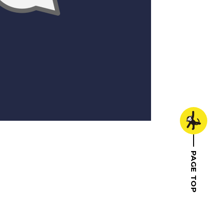
PAGE TOP
トップへ戻る