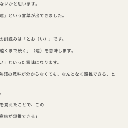
ないかと思います。
遠」という言葉が出てきました。
の訓読みは「とお（い）」です。
遠くまで続く」（遠）を意味します。
い」といった意味になります。
熟語の意味が分からなくても、なんとなく類推できる、と
。
を覚えたことで、この
意味が類推できる」