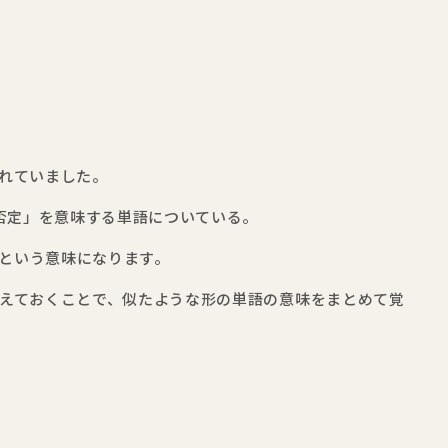
れていました。
「否定」を意味する単語についている。
対、という意味になります。
えておくことで、似たような形の単語の意味をまとめて覚