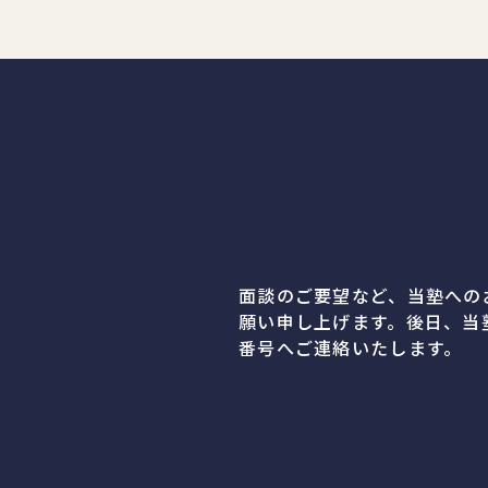
面談のご要望など、当塾への
願い申し上げます。後日、当
番号へご連絡いたします。