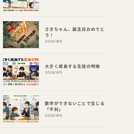
さきちゃん、誕生日おめでと
う！
2026/8/5
大きく成長する生徒の特徴
2026/8/5
数学ができないことで生じる
「不利」
2026/8/4