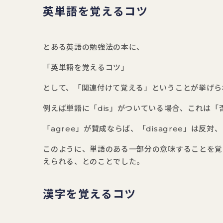
英単語を覚えるコツ
とある英語の勉強法の本に、
「英単語を覚えるコツ」
として、「関連付けて覚える」ということが挙げら
例えば単語に「dis」がついている場合、これは
「agree」が賛成ならば、「disagree」は反
このように、単語のある一部分の意味することを覚
えられる、とのことでした。
漢字を覚えるコツ