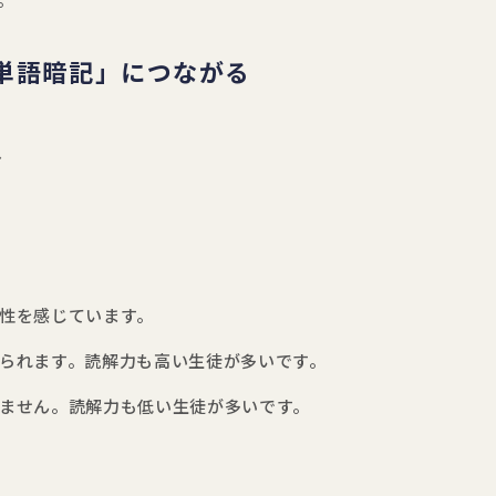
。
単語暗記」につながる
、
性を感じています。
られます。読解力も高い生徒が多いです。
ません。読解力も低い生徒が多いです。