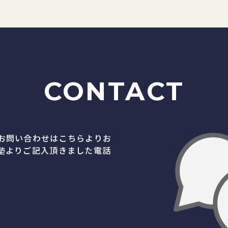
CONTACT
お問い合わせはこちらよりお
塾よりご記入頂きました電話