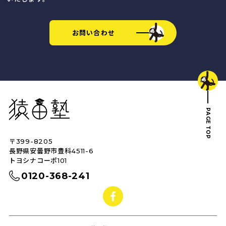
お問い合わせ
猿田塾
PAGE TOP
〒399-8205
トップへ戻る
長野県安曇野市豊科4511-6
トヨシナコーポ101
0120-368-241
facebook