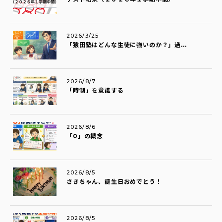
2026/3/25
「猿田塾はどんな生徒に強いのか？」過...
2026/8/7
「時制」を意識する
2026/8/6
「0」の概念
2026/8/5
さきちゃん、誕生日おめでとう！
2026/8/5