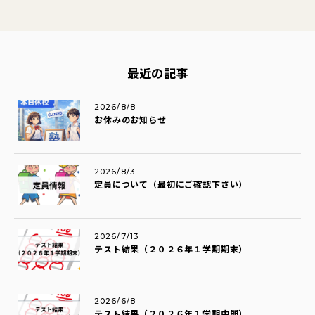
最近の記事
2026/8/8
お休みのお知らせ
2026/8/3
定員について（最初にご確認下さい）
2026/7/13
テスト結果（２０２６年１学期期末）
2026/6/8
テスト結果（２０２６年１学期中間）