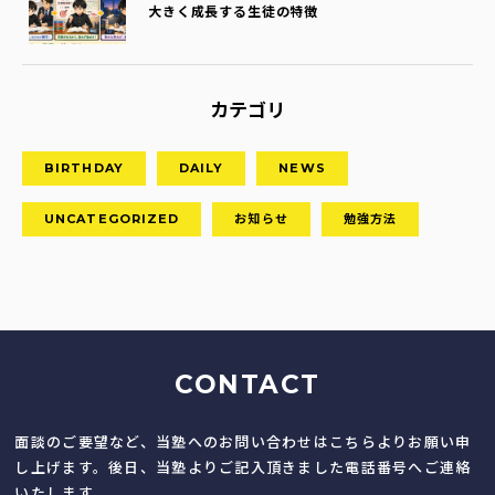
大きく成長する生徒の特徴
カテゴリ
BIRTHDAY
DAILY
NEWS
UNCATEGORIZED
お知らせ
勉強方法
CONTACT
面談のご要望など、当塾へのお問い合わせはこちらよりお願い申
し上げます。後日、当塾よりご記入頂きました電話番号へご連絡
いたします。