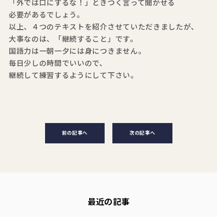
「外では口にするな！」ときつく言って聞かせる
必要があるでしょう。
以上、４つのテキストを紹介させていただきましたが、
大事なのは、「継続すること」です。
国語力は一朝一夕には身につきません。
毎日少しの時間でいいので、
継続して練習するようにして下さい。
前の記事へ
次の記事へ
最近の記事