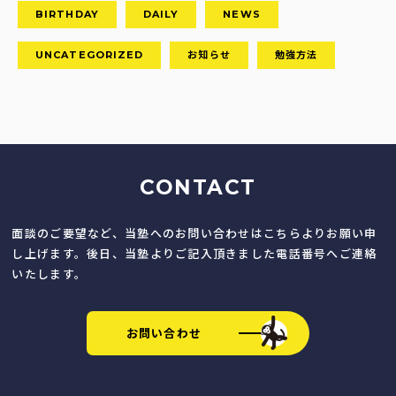
BIRTHDAY
DAILY
NEWS
UNCATEGORIZED
お知らせ
勉強方法
CONTACT
面談のご要望など、当塾へのお問い合わせはこちらよりお願い申
し上げます。後日、当塾よりご記入頂きました電話番号へご連絡
いたします。
お問い合わせ