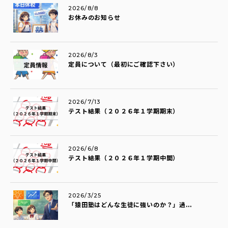
2026/8/8
お休みのお知らせ
2026/8/3
定員について（最初にご確認下さい）
2026/7/13
テスト結果（２０２６年１学期期末）
2026/6/8
テスト結果（２０２６年１学期中間）
2026/3/25
「猿田塾はどんな生徒に強いのか？」過...