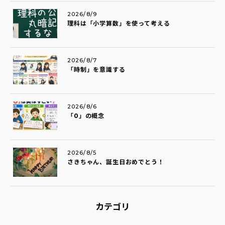
2026/8/9
理科は「小学算数」を使って考える
2026/8/7
「時制」を意識する
2026/8/6
「0」の概念
2026/8/5
さきちゃん、誕生日おめでとう！
カテゴリ