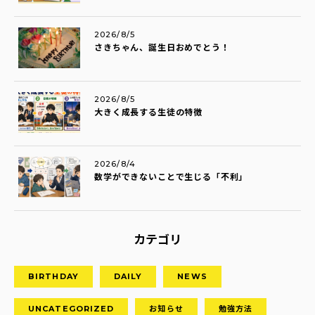
2026/8/5
さきちゃん、誕生日おめでとう！
2026/8/5
大きく成長する生徒の特徴
2026/8/4
数学ができないことで生じる「不利」
カテゴリ
BIRTHDAY
DAILY
NEWS
UNCATEGORIZED
お知らせ
勉強方法