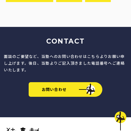
CONTACT
面談のご要望など、当塾へのお問い合わせはこちらよりお願い申
し上げます。後日、当塾よりご記入頂きました電話番号へご連絡
いたします。
お問い合わせ
猿田塾