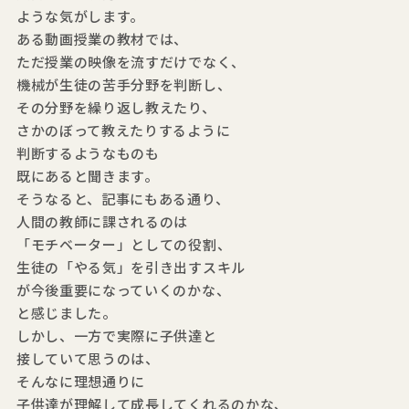
ような気がします。
ある動画授業の教材では、
ただ授業の映像を流すだけでなく、
機械が生徒の苦手分野を判断し、
その分野を繰り返し教えたり、
さかのぼって教えたりするように
判断するようなものも
既にあると聞きます。
そうなると、記事にもある通り、
人間の教師に課されるのは
「モチベーター」としての役割、
生徒の「やる気」を引き出すスキル
が今後重要になっていくのかな、
と感じました。
しかし、一方で実際に子供達と
接していて思うのは、
そんなに理想通りに
子供達が理解して成長してくれるのかな、