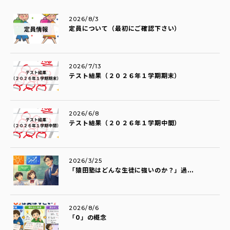
2026/8/3
定員について（最初にご確認下さい）
2026/7/13
テスト結果（２０２６年１学期期末）
2026/6/8
テスト結果（２０２６年１学期中間）
2026/3/25
「猿田塾はどんな生徒に強いのか？」過...
2026/8/6
「0」の概念