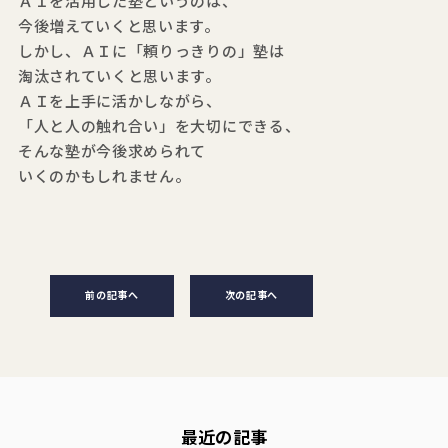
ＡＩを活用した塾というのは、
今後増えていくと思います。
しかし、ＡＩに「頼りっきりの」塾は
淘汰されていくと思います。
ＡＩを上手に活かしながら、
「人と人の触れ合い」を大切にできる、
そんな塾が今後求められて
いくのかもしれません。
前の記事へ
次の記事へ
最近の記事