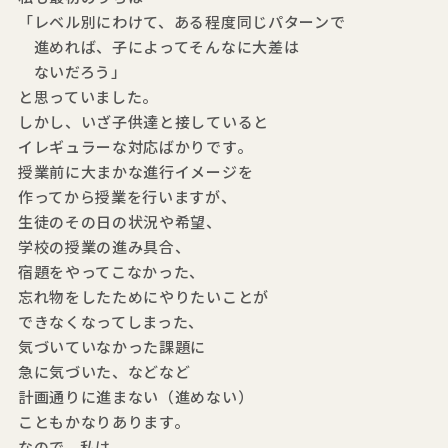
「レベル別にわけて、ある程度同じパターンで
進めれば、子によってそんなに大差は
ないだろう」
と思っていました。
しかし、いざ子供達と接していると
イレギュラーな対応ばかりです。
授業前に大まかな進行イメージを
作ってから授業を行いますが、
生徒のその日の状況や希望、
学校の授業の進み具合、
宿題をやってこなかった、
忘れ物をしたためにやりたいことが
できなくなってしまった、
気づいていなかった課題に
急に気づいた、などなど
計画通りに進まない（進めない）
こともかなりあります。
なので、私は