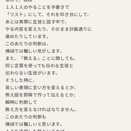
１人１人のやることを手書きで
「リスト」にして、それを叩き台にして、
あとは実際に生徒と話す中で、
やる内容を変えたり、そのまま計画通りに
進めたりしています。
このあたりの判断は、
機械では難しい気がします。
また、「教える」ことに関しても、
同じ言葉を使っても伝わる生徒と
伝わらない生徒がいます。
そうした時に、
易しい表現に言い方を変えるとか、
例え話を即興で作って伝えるとか、
瞬時に判断して
教え方を変えなければなりません。
このあたりの判断も
機械では難しいと思います。