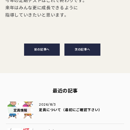
今年の定期テストはこれで終わりです。
来年はみんな更に成長できるように
指導していきたいと思います。
前の記事へ
次の記事へ
最近の記事
2026/8/3
定員について（最初にご確認下さい）