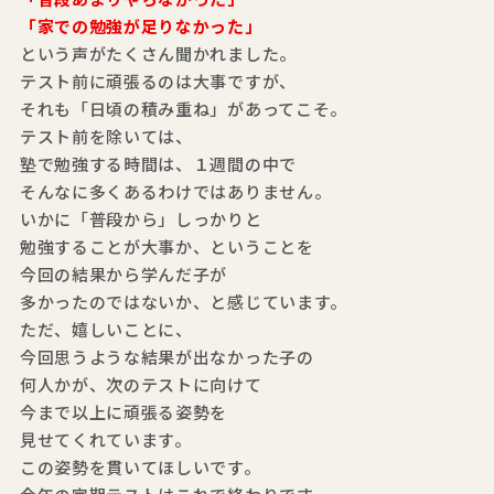
「家での勉強が足りなかった」
という声がたくさん聞かれました。
テスト前に頑張るのは大事ですが、
それも「日頃の積み重ね」があってこそ。
テスト前を除いては、
塾で勉強する時間は、１週間の中で
そんなに多くあるわけではありません。
いかに「普段から」しっかりと
勉強することが大事か、ということを
今回の結果から学んだ子が
多かったのではないか、と感じています。
ただ、嬉しいことに、
今回思うような結果が出なかった子の
何人かが、次のテストに向けて
今まで以上に頑張る姿勢を
見せてくれています。
この姿勢を貫いてほしいです。