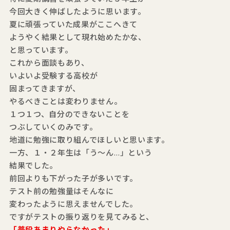
今回大きく伸ばしたように思います。
夏に頑張っていた成果がここへきて
ようやく結果として現れ始めたかな、
と思っています。
これから面談もあり、
いよいよ受験する高校が
固まってきますが、
やるべきことは変わりません。
１つ１つ、自分のできないことを
つぶしていくのみです。
地道に勉強に取り組んでほしいと思います。
一方、１・２年生は「う～ん…」という
結果でした。
前回よりも下がった子が多いです。
テスト前の勉強量はそんなに
変わったように思えませんでした。
ですがテストの振り返りを見てみると、
「普段あまりやらなかった」