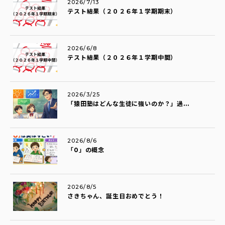
2026/7/13
テスト結果（２０２６年１学期期末）
2026/6/8
テスト結果（２０２６年１学期中間）
2026/3/25
「猿田塾はどんな生徒に強いのか？」過...
2026/8/6
「0」の概念
2026/8/5
さきちゃん、誕生日おめでとう！