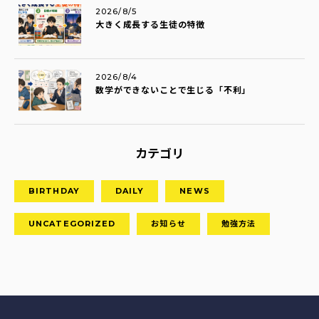
2026/8/5
大きく成長する生徒の特徴
2026/8/4
数学ができないことで生じる「不利」
カテゴリ
BIRTHDAY
DAILY
NEWS
UNCATEGORIZED
お知らせ
勉強方法