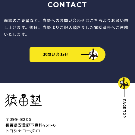
CONTACT
面談のご要望など、当塾へのお問い合わせはこちらよりお願い申
し上げます。後日、当塾よりご記入頂きました電話番号へご連絡
いたします。
お問い合わせ
猿田塾
PAGE TOP
〒399-8205
トップへ戻る
長野県安曇野市豊科4511-6
トヨシナコーポ101