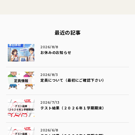
最近の記事
2026/8/8
お休みのお知らせ
2026/8/3
定員について（最初にご確認下さい）
2026/7/13
テスト結果（２０２６年１学期期末）
2026/6/8