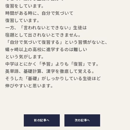
復習をしています。
時間がある時に、自分で気づいて
復習しています。
一方、「言われないとできない」生徒は
宿題として出されないとできません。
「自分で気づいて復習する」という習慣がないと、
蟻ヶ崎以上の高校に進学するのは難しい
という気がします。
中学はとにかく「予習」よりも「復習」です。
英単語、基礎計算、漢字を徹底して覚える。
そうした「基礎」がしっかりしている生徒ほど
伸びやすいと思います。
前の記事へ
次の記事へ