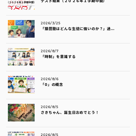
テスト結果（２０２６年１学期中間）
2026/3/25
「猿田塾はどんな生徒に強いのか？」過...
2026/8/7
「時制」を意識する
2026/8/6
「0」の概念
2026/8/5
さきちゃん、誕生日おめでとう！
2026/8/5