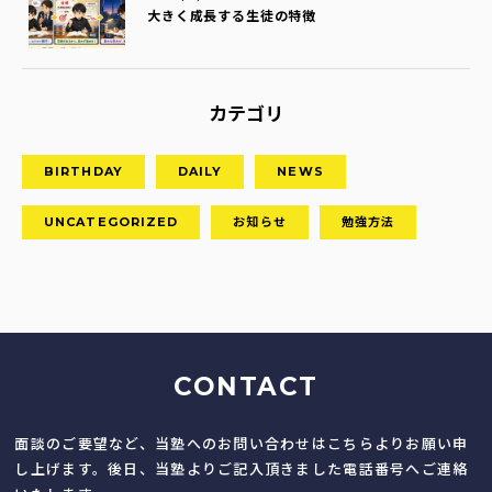
大きく成長する生徒の特徴
カテゴリ
BIRTHDAY
DAILY
NEWS
UNCATEGORIZED
お知らせ
勉強方法
CONTACT
面談のご要望など、当塾へのお問い合わせはこちらよりお願い申
し上げます。後日、当塾よりご記入頂きました電話番号へご連絡