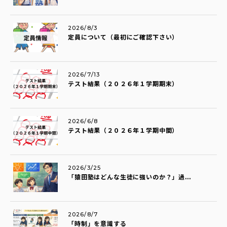
2026/8/3
定員について（最初にご確認下さい）
2026/7/13
テスト結果（２０２６年１学期期末）
2026/6/8
テスト結果（２０２６年１学期中間）
2026/3/25
「猿田塾はどんな生徒に強いのか？」過...
2026/8/7
「時制」を意識する