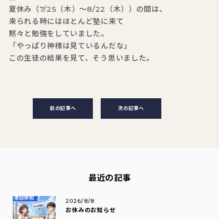
夏休み（7/25（木）～8/22（木））の間は、
来られる時にはほとんど塾に来て
黙々と勉強をしていました。
「やっぱり神様は見ているんだな」
この生徒の結果を見て、そう思いました。
前の記事へ
次の記事へ
最近の記事
2026/8/8
お休みのお知らせ