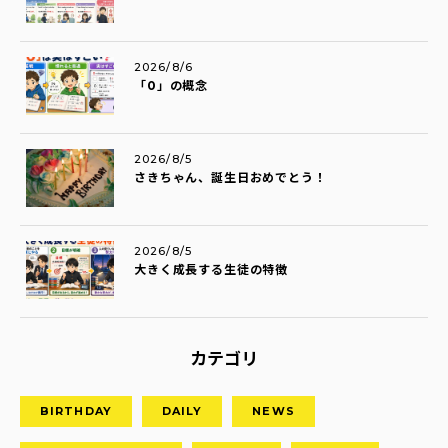
2026/8/6
「0」の概念
2026/8/5
さきちゃん、誕生日おめでとう！
2026/8/5
大きく成長する生徒の特徴
カテゴリ
BIRTHDAY
DAILY
NEWS