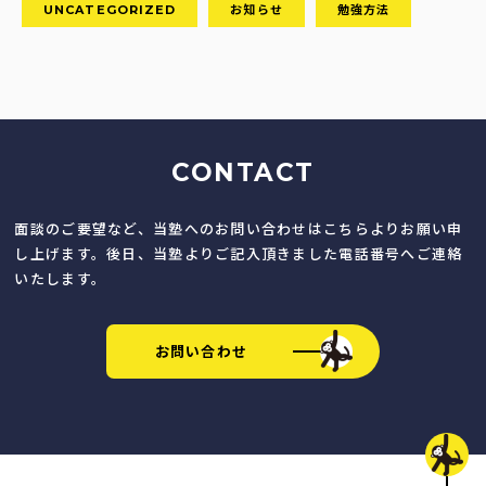
UNCATEGORIZED
お知らせ
勉強方法
CONTACT
面談のご要望など、当塾へのお問い合わせはこちらよりお願い申
し上げます。後日、当塾よりご記入頂きました電話番号へご連絡
いたします。
お問い合わせ