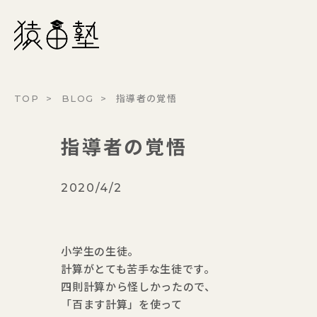
猿田塾
TOP
BLOG
指導者の覚悟
指導者の覚悟
2020/4/2
小学生の生徒。
計算がとても苦手な生徒です。
四則計算から怪しかったので、
「百ます計算」を使って