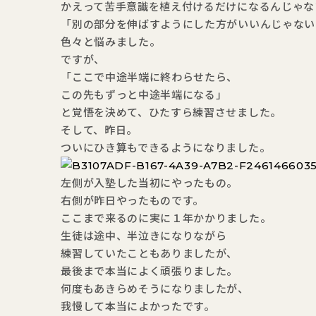
かえって苦手意識を植え付けるだけになるんじゃな
「別の部分を伸ばすようにした方がいいんじゃない
色々と悩みました。
ですが、
「ここで中途半端に終わらせたら、
この先もずっと中途半端になる」
と覚悟を決めて、ひたすら練習させました。
そして、昨日。
ついにひき算もできるようになりました。
左側が入塾した当初にやったもの。
右側が昨日やったものです。
ここまで来るのに実に１年かかりました。
生徒は途中、半泣きになりながら
練習していたこともありましたが、
最後まで本当によく頑張りました。
何度もあきらめそうになりましたが、
我慢して本当によかったです。