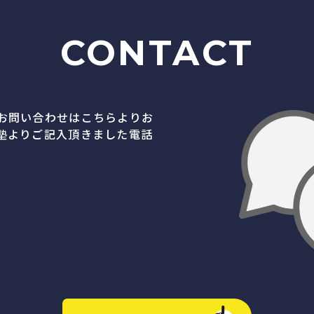
CONTACT
お問い合わせはこちらよりお
塾よりご記入頂きました電話