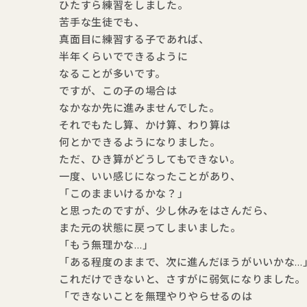
ひたすら練習をしました。
苦手な生徒でも、
真面目に練習する子であれば、
半年くらいでできるように
なることが多いです。
ですが、この子の場合は
なかなか先に進みませんでした。
それでもたし算、かけ算、わり算は
何とかできるようになりました。
ただ、ひき算がどうしてもできない。
一度、いい感じになったことがあり、
「このままいけるかな？」
と思ったのですが、少し休みをはさんだら、
また元の状態に戻ってしまいました。
「もう無理かな…」
「ある程度のままで、次に進んだほうがいいかな…
これだけできないと、さすがに弱気になりました。
「できないことを無理やりやらせるのは