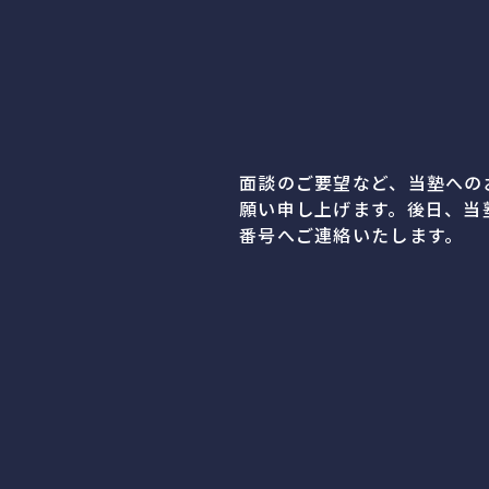
面談のご要望など、当塾への
願い申し上げます。後日、当
番号へご連絡いたします。