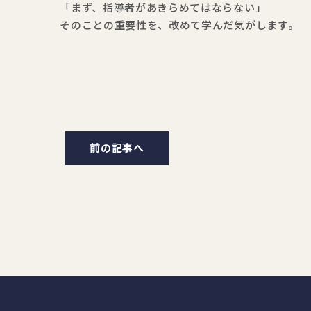
「まず、指導者があきらめてはならない」
そのことの重要性を、改めて学んだ気がします。
前の記事へ