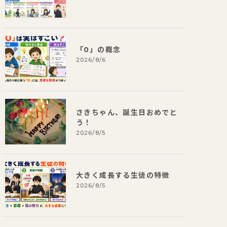
「0」の概念
2026/8/6
さきちゃん、誕生日おめでと
う！
2026/8/5
大きく成長する生徒の特徴
2026/8/5