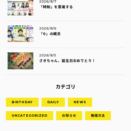
2026/8/7
「時制」を意識する
2026/8/6
「0」の概念
2026/8/5
さきちゃん、誕生日おめでとう！
カテゴリ
BIRTHDAY
DAILY
NEWS
UNCATEGORIZED
お知らせ
勉強方法