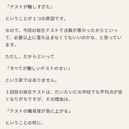
「テストが難しすぎた」
ということが１つの原因です。
なので、今回の総合テストで点数が悪かったからといっ
て、必要以上に落ち込まなくてもいいのかな、と思ってい
ます。
ただし、だからといって
「すべてが難しいテストのせい」
という訳ではありません。
１回目の総合テストは、だいたいどの学校でも平均点が低
くなりがちですが、その理由は、
「テストの難易度が急に上がる」
ということの他に、