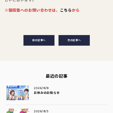
※猿田塾へのお問い合わせは、
こちら
から
前の記事へ
次の記事へ
最近の記事
2026/8/8
お休みのお知らせ
2026/8/3