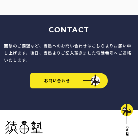
CONTACT
面談のご要望など、当塾へのお問い合わせはこちらよりお願い申
し上げます。後日、当塾よりご記入頂きました電話番号へご連絡
いたします。
お問い合わせ
猿田塾
PAGE TOP