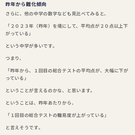
昨年から難化傾向
さらに、他の中学の数字なども見比べてみると、
「２０２３年（昨年）を境にして、平均点が２０点以上下
がっている」
という中学が多いです。
つまり、
「昨年から、１回目の総合テストの平均点が、大幅に下が
っている」
ということが言えるのかな、と思います。
ということは、昨年あたりから、
「１回目の総合テストの難易度が上がっている」
と言えそうです。