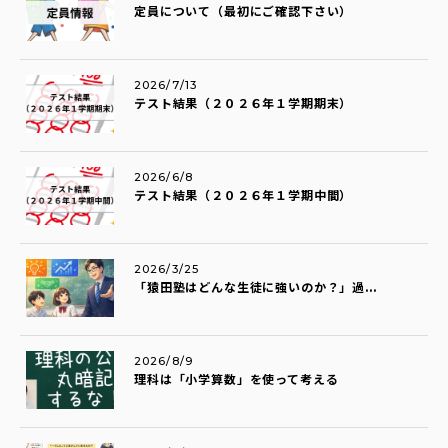
定員について（最初にご確認下さい）
2026/7/13
テスト結果（２０２６年１学期期末）
2026/6/8
テスト結果（２０２６年１学期中間）
2026/3/25
「猿田塾はどんな生徒に強いのか？」過...
2026/8/9
理科は「小学算数」を使って考える