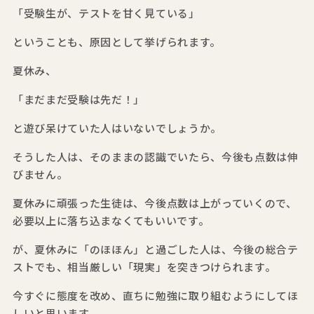
「受験生が、テストを甘く見ている」
ということも、原因として挙げられます。
夏休み、
「まだまだ受験は先だ！」
と遊び呆けていた人はいないでしょうか。
そうした人は、そのままの認識でいたら、今後も点数は伸
びません。
夏休みに頑張った生徒は、今後点数は上がっていくので、
必要以上に落ち込まなくてもいいです。
が、夏休みに「のほほん」と過ごした人は、今後の総合テ
ストでも、相当厳しい「現実」を突きつけられます。
今すぐに態度を改め、直ちに勉強に取り組むようにしてほ
しいと思います。