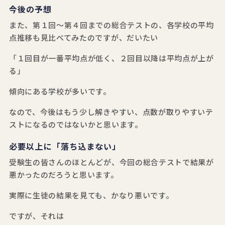
今後の予想
また、第１回～第４回までの総合テストの、各学校の平均
点推移も見比べてみたのですが、だいたい
「１回目が一番平均点が低く、２回目以降は平均点が上が
る」
傾向にある学校が多いです。
なので、今後はもう少し解きやすい、点数が取りやすいテ
ストになるのではないかと思います。
必要以上に「落ち込まない」
受験生の皆さんのほとんどが、今回の総合テストで結果が
悪かったのだろうと思います。
実際に生徒の結果を見ても、かなり悪いです。
ですが、それは