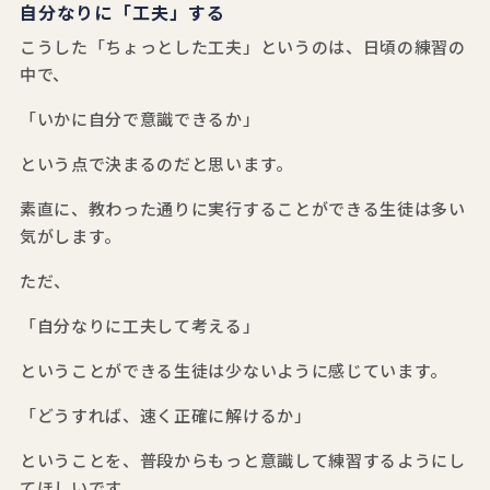
自分なりに「工夫」する
こうした「ちょっとした工夫」というのは、日頃の練習の
中で、
「いかに自分で意識できるか」
という点で決まるのだと思います。
素直に、教わった通りに実行することができる生徒は多い
気がします。
ただ、
「自分なりに工夫して考える」
ということができる生徒は少ないように感じています。
「どうすれば、速く正確に解けるか」
ということを、普段からもっと意識して練習するようにし
てほしいです。