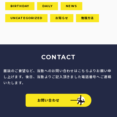
BIRTHDAY
DAILY
NEWS
UNCATEGORIZED
お知らせ
勉強方法
CONTACT
面談のご要望など、当塾へのお問い合わせはこちらよりお願い申
し上げます。後日、当塾よりご記入頂きました電話番号へご連絡
いたします。
お問い合わせ