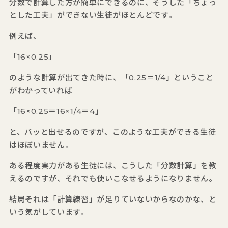
分数で計算した方が簡単にできるのに、そうした「ちょっ
とした工夫」ができない生徒がほとんどです。
例えば、
「16×0.25」
のような計算が出てきた時に、「0.25＝1/4」ということ
がわかっていれば
「16×0.25＝16×1/4＝4」
と、パッと出せるのですが、このような工夫ができる生徒
はほぼいません。
ある程度実力がある生徒には、こうした「分数計算」を教
えるのですが、それでも使いこなせるようになりません。
結局それは「計算練習」が足りていないからなのかな、と
いう気がしています。