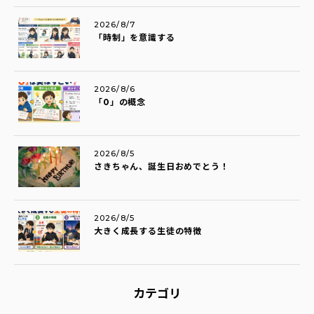
2026/8/7
「時制」を意識する
2026/8/6
「0」の概念
2026/8/5
さきちゃん、誕生日おめでとう！
2026/8/5
大きく成長する生徒の特徴
カテゴリ