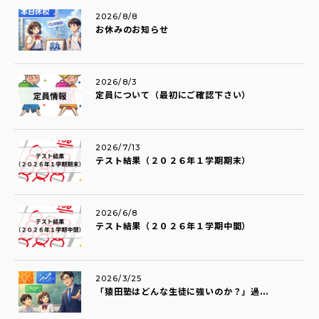
2026/8/8
お休みのお知らせ
2026/8/3
定員について（最初にご確認下さい）
2026/7/13
テスト結果（２０２６年１学期期末）
2026/6/8
テスト結果（２０２６年１学期中間）
2026/3/25
「猿田塾はどんな生徒に強いのか？」過...