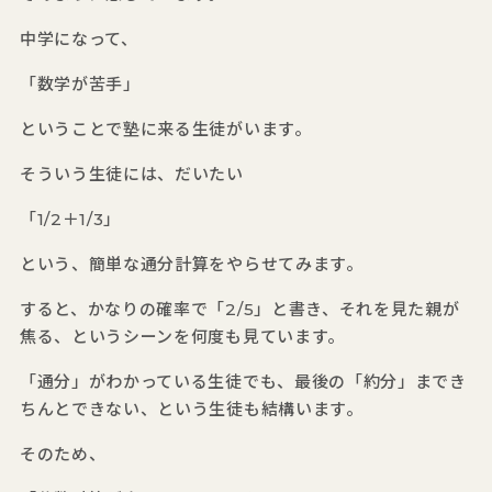
中学になって、
「数学が苦手」
ということで塾に来る生徒がいます。
そういう生徒には、だいたい
「1/2＋1/3」
という、簡単な通分計算をやらせてみます。
すると、かなりの確率で「2/5」と書き、それを見た親が
焦る、というシーンを何度も見ています。
「通分」がわかっている生徒でも、最後の「約分」までき
ちんとできない、という生徒も結構います。
そのため、