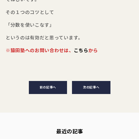
その１つのコツとして
「分数を使いこなす」
というのは有効だと思っています。
※猿田塾へのお問い合わせは、
こちら
から
前の記事へ
次の記事へ
最近の記事