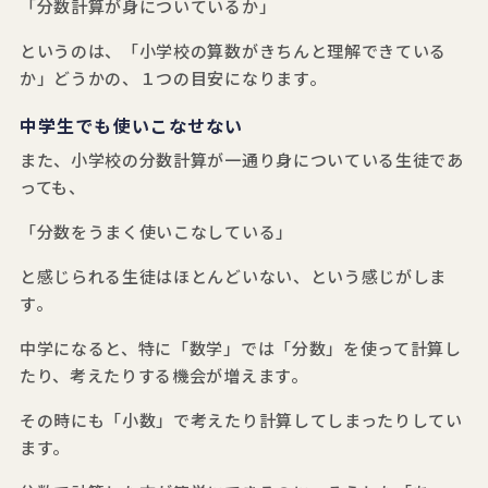
「分数計算が身についているか」
というのは、「小学校の算数がきちんと理解できている
か」どうかの、１つの目安になります。
中学生でも使いこなせない
また、小学校の分数計算が一通り身についている生徒であ
っても、
「分数をうまく使いこなしている」
と感じられる生徒はほとんどいない、という感じがしま
す。
中学になると、特に「数学」では「分数」を使って計算し
たり、考えたりする機会が増えます。
その時にも「小数」で考えたり計算してしまったりしてい
ます。