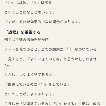
「◯」は褒め、「✕」は叱る
ということになると思います。
ですが、それが効果的でない場合があります。
「過程」を重視する
例えば生徒の宿題を見た時。
ノートを見てみると、全ての問題に「◯」がついている。
一見すると、「よくできているな」と思うかもしれませ
ん。
しかし、よくよく見てみると
「間違えているのに『◯』をしている」
ということが、よくあります。
こうした「間違えているのに『◯』をする」生徒は、成長