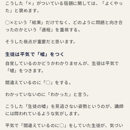
こうした「✕」がついている宿題に関しては、「よくやっ
た」と褒めます。
◯✕という「結果」だけでなく、どのように問題と向き合
ったのかという「過程」を重視する。
そうした視点が重要だと思います。
生徒は平気で「嘘」をつく
自覚しているのかどうかわかりませんが、生徒は平気で
「嘘」をつきます。
間違えているのに「◯」をする。
わかっていないのに「わかった」と言う。
こうした「生徒の嘘」を見逃さない姿勢というのが、講師
には問われているような気がします。
平気で「間違えているのに◯」をしていた生徒が、気づい