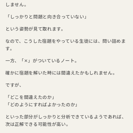
しません。
「しっかりと問題と向き合っていない」
という姿勢が見て取れます。
なので、こうした宿題をやっている生徒には、問い詰めま
す。
一方、「✕」がついているノート。
確かに宿題を解いた時には間違えたかもしれません。
ですが、
「どこを間違えたのか」
「どのようにすればよかったのか」
といった部分がしっかりと分析できているようであれば、
次は正解できる可能性が高い。