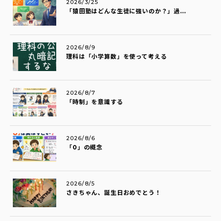
2026/3/25
「猿田塾はどんな生徒に強いのか？」過...
2026/8/9
理科は「小学算数」を使って考える
2026/8/7
「時制」を意識する
2026/8/6
「0」の概念
2026/8/5
さきちゃん、誕生日おめでとう！