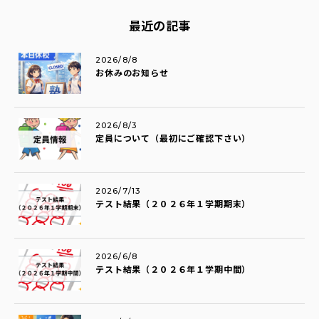
最近の記事
2026/8/8
お休みのお知らせ
2026/8/3
定員について（最初にご確認下さい）
2026/7/13
テスト結果（２０２６年１学期期末）
2026/6/8
テスト結果（２０２６年１学期中間）