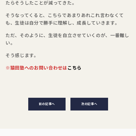
たらそうしたことが減ってきた。
そうなってくると、こちらであまりあれこれ言わなくて
も、生徒は自分で勝手に理解し、成長していきます。
ただ、そのように、生徒を自立させていくのが、一番難し
い。
そう感じます。
※猿田塾へのお問い合わせは
こちら
前の記事へ
次の記事へ