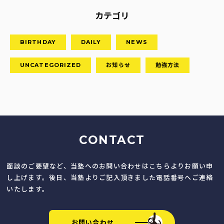
カテゴリ
BIRTHDAY
DAILY
NEWS
UNCATEGORIZED
お知らせ
勉強方法
CONTACT
面談のご要望など、当塾へのお問い合わせはこちらよりお願い申
し上げます。後日、当塾よりご記入頂きました電話番号へご連絡
いたします。
お問い合わせ