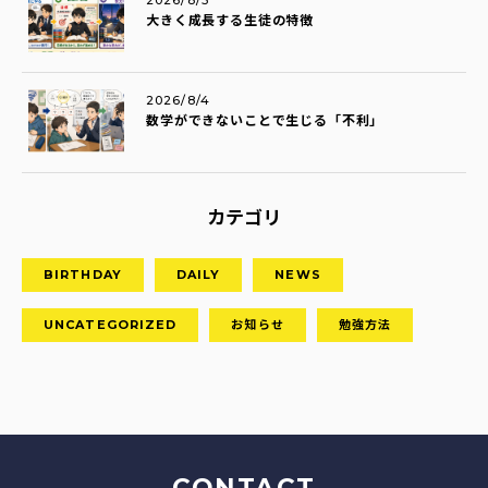
2026/8/5
大きく成長する生徒の特徴
2026/8/4
数学ができないことで生じる「不利」
カテゴリ
BIRTHDAY
DAILY
NEWS
UNCATEGORIZED
お知らせ
勉強方法