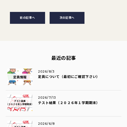
前の記事へ
次の記事へ
最近の記事
2026/8/3
定員について（最初にご確認下さい）
2026/7/13
テスト結果（２０２６年１学期期末）
2026/6/8