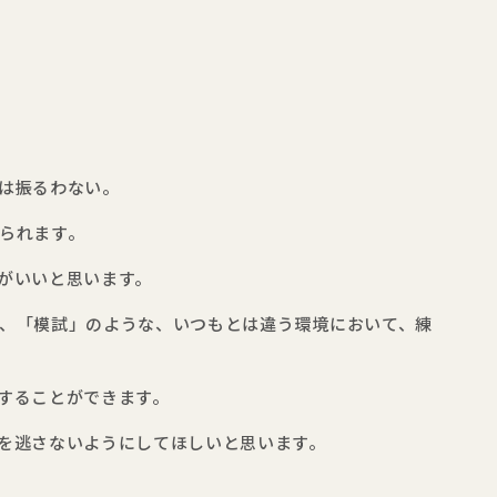
は振るわない。
られます。
がいいと思います。
、「模試」のような、いつもとは違う環境において、練
することができます。
を逃さないようにしてほしいと思います。