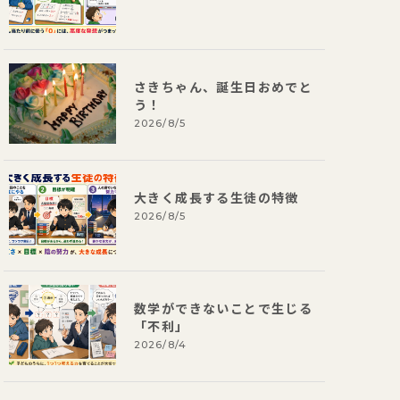
さきちゃん、誕生日おめでと
う！
2026/8/5
大きく成長する生徒の特徴
2026/8/5
数学ができないことで生じる
「不利」
2026/8/4