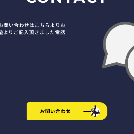
お問い合わせはこちらよりお
塾よりご記入頂きました電話
お問い合わせ