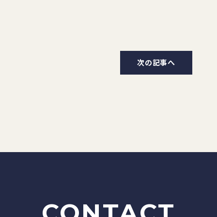
次の記事へ
CONTACT