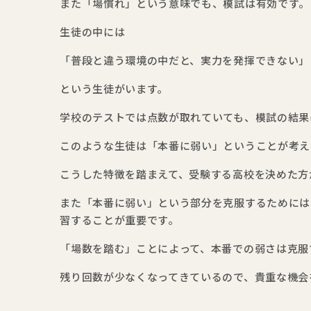
また「場慣れ」という意味でも、模試は有効です。
生徒の中には
「普段と違う環境の中だと、実力を発揮できない」
という生徒がいます。
学校のテストでは点数が取れていても、模試の結果
このような生徒は「本番に弱い」ということが考え
こうした特徴を踏まえて、受験する高校を決めた方
また「本番に弱い」という部分を克服するためには
習することが重要です。
「場数を踏む」ことによって、本番での弱さは克服
残り回数が少なくなってきているので、貴重な機会