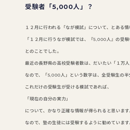
受験者「5,000人」？
１２月に行われる「なが模試」について、とある情
「１２月に行うなが模試では、『5,000人』の受
とのことでした。
最近の長野県の高校受験者数は、だいたい「１万人
なので、「5,000人」という数字は、全受験生の
これだけの受験生が受ける模試であれば、
「現在の自分の実力」
について、かなり正確な情報が得られると思います
なので、塾の生徒には受験するように勧めています