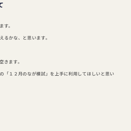
て
ます。
えるかな、と思います。
空きます。
の「１２月のなが模試」を上手に利用してほしいと思い