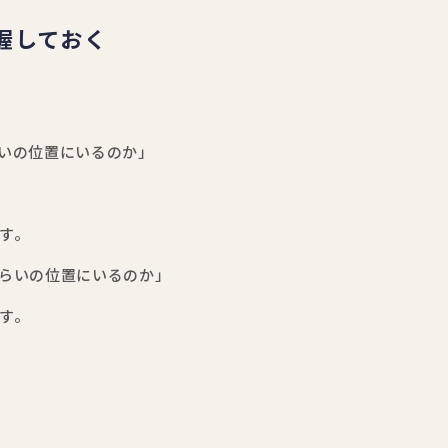
握しておく
いの位置にいるのか」
す。
らいの位置にいるのか」
す。