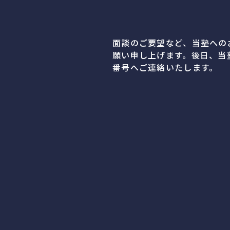
面談のご要望など、当塾への
願い申し上げます。後日、当
番号へご連絡いたします。