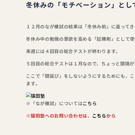
冬休みの「モチベーション」とし
１２月のなが模試の結果は「冬休み前」に返ってき
冬休み中の勉強の意欲を高める「起爆剤」として使
来週には４回目の総合テストが終わります。
５回目の総合テストは１月なので、ちょっと間隔が
ここで「間延び」をしないようにするためにも、こ
ます。
※「なが模試」については
こちら
※猿田塾へのお問い合わせは、
こちら
から