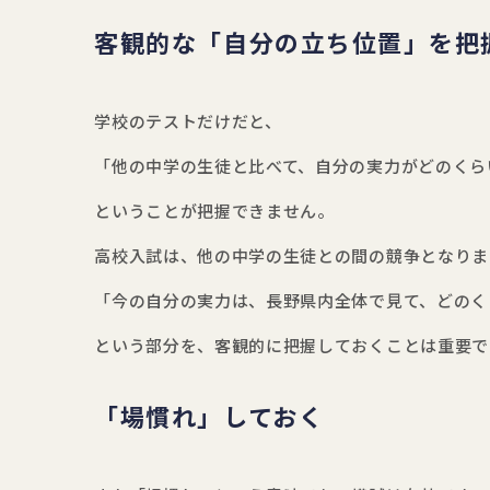
客観的な「自分の立ち位置」を把
学校のテストだけだと、
「他の中学の生徒と比べて、自分の実力がどのくら
ということが把握できません。
高校入試は、他の中学の生徒との間の競争となりま
「今の自分の実力は、長野県内全体で見て、どのく
という部分を、客観的に把握しておくことは重要で
「場慣れ」しておく