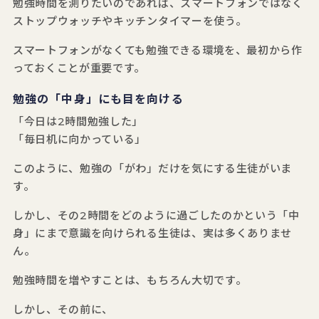
勉強時間を測りたいのであれば、スマートフォンではなく
ストップウォッチやキッチンタイマーを使う。
スマートフォンがなくても勉強できる環境を、最初から作
っておくことが重要です。
勉強の「中身」にも目を向ける
「今日は2時間勉強した」
「毎日机に向かっている」
このように、勉強の「がわ」だけを気にする生徒がいま
す。
しかし、その2時間をどのように過ごしたのかという「中
身」にまで意識を向けられる生徒は、実は多くありませ
ん。
勉強時間を増やすことは、もちろん大切です。
しかし、その前に、