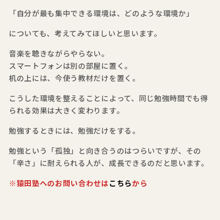
「自分が最も集中できる環境は、どのような環境か」
についても、考えてみてほしいと思います。
音楽を聴きながらやらない。
スマートフォンは別の部屋に置く。
机の上には、今使う教材だけを置く。
こうした環境を整えることによって、同じ勉強時間でも得
られる効果は大きく変わります。
勉強するときには、勉強だけをする。
勉強という「孤独」と向き合うのはつらいですが、その
「辛さ」に耐えられる人が、成長できるのだと思います。
※猿田塾へのお問い合わせは
こちら
から