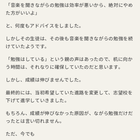
「音楽を聞きながらの勉強は効率が悪いから、絶対にやめ
た方がいいよ」
と、何度もアドバイスをしました。
しかしその生徒は、その後も音楽を聞きながらの勉強を続
けていたようです。
「勉強はしている」という親の声はあったので、机に向か
う時間は、それなりに確保していたのだと思います。
しかし、成績は伸びませんでした。
最終的には、当初希望していた進路を変更して、志望校を
下げて進学していきました。
もちろん、成績が伸びなかった原因が、ながら勉強だけだ
ったとは言い切れません。
ただ、今でも