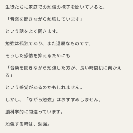
生徒たちに家庭での勉強の様子を聞いていると、
「音楽を聞きながら勉強しています」
という話をよく聞きます。
勉強は孤独であり、また退屈なものです。
そうした感情を抑えるためにも
「音楽を聞きながら勉強した方が、長い時間机に向かえ
る」
という感覚があるのかもしれません。
しかし、「ながら勉強」はおすすめしません。
脳科学的に間違っています。
勉強する時は、勉強。