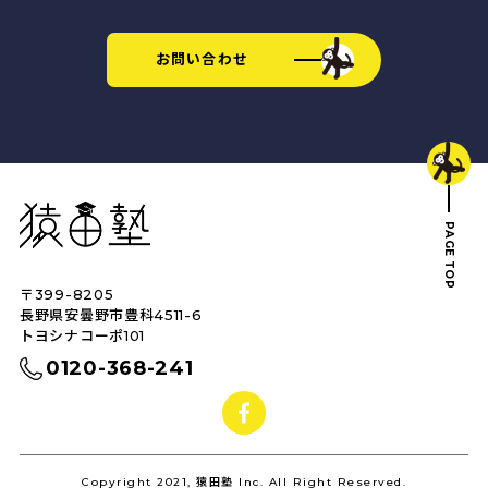
お問い合わせ
猿田塾
PAGE TOP
〒399-8205
トップへ戻る
長野県安曇野市豊科4511-6
トヨシナコーポ101
0120-368-241
facebook
Copyright 2021, 猿田塾 Inc. All Right Reserved.