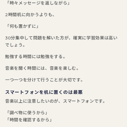
「時々メッセージを返しながら」
2時間机に向かうよりも、
「何も置かずに」
30分集中して問題を解いた方が、確実に学習効果は高い
でしょう。
勉強する時間には勉強をする。
音楽を聞く時間には、音楽を楽しむ。
一つ一つを分けて行うことが大切です。
スマートフォンを机に置くのは最悪
音楽以上に注意したいのが、スマートフォンです。
「調べ物に使うから」
「時間を確認するから」