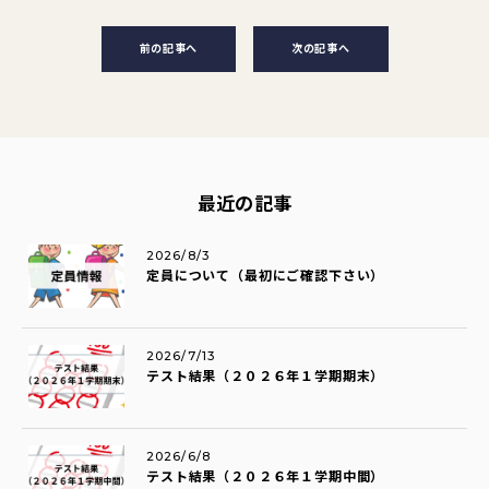
前の記事へ
次の記事へ
最近の記事
2026/8/3
定員について（最初にご確認下さい）
2026/7/13
テスト結果（２０２６年１学期期末）
2026/6/8
テスト結果（２０２６年１学期中間）