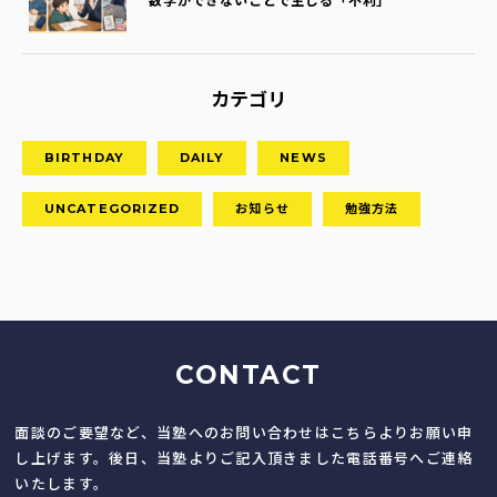
数学ができないことで生じる「不利」
カテゴリ
BIRTHDAY
DAILY
NEWS
UNCATEGORIZED
お知らせ
勉強方法
CONTACT
面談のご要望など、当塾へのお問い合わせはこちらよりお願い申
し上げます。後日、当塾よりご記入頂きました電話番号へご連絡
いたします。