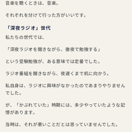
音楽を聴くときは、音楽。
それぞれを分けて行った方がいいです。
「深夜ラジオ」世代
私たちの世代では、
「深夜ラジオを聞きながら、徹夜で勉強する」
という受験勉強が、ある意味では定番でした。
ラジオ番組を聞きながら、夜遅くまで机に向かう。
私自身は、ラジオに興味がなかったのであまりやりません
でした。
が、「かぶれていた」時期には、多少やっていたような記
憶があります。
当時は、それが悪いことだとは思っていませんでした。