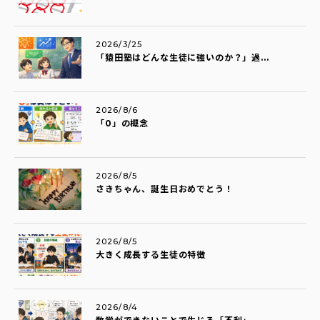
2026/3/25
「猿田塾はどんな生徒に強いのか？」過...
2026/8/6
「0」の概念
2026/8/5
さきちゃん、誕生日おめでとう！
2026/8/5
大きく成長する生徒の特徴
2026/8/4