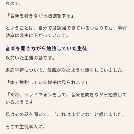
なので、
「音楽を聴きながら勉強をする」
ということは、自分では勉強できているつもりでも、学習
効率は確実に下がっています。
音楽を聞きながら勉強していた生徒
以前いた生徒の話です。
家庭学習について、母親が次のような話をしていました。
「家で勉強している様子は見られます」
「ただ、ヘッドフォンをして、音楽を聞きながら勉強して
いるようです」
私はその話を聞いて、「これはまずいな」と感じました。
そこで生徒本人に、