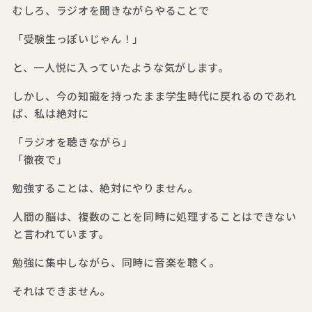
むしろ、ラジオを聞きながらやることで
「受験生っぽいじゃん！」
と、一人悦に入っていたような気がします。
しかし、今の知識を持ったまま学生時代に戻れるのであれ
ば、私は絶対に
「ラジオを聴きながら」
「徹夜で」
勉強することは、絶対にやりません。
人間の脳は、複数のことを同時に処理することはできない
と言われています。
勉強に集中しながら、同時に音楽を聴く。
それはできません。