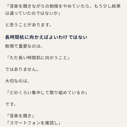
「音楽を聞きながらの勉強をやめていたら、もう少し結果
は違っていたのではないか」
と思うことがあります。
長時間机に向かえばよいわけではない
勉強で重要なのは、
「ただ長い時間机に向かうこと」
ではありません。
大切なのは、
「どのくらい集中して取り組めているか」
です。
「音楽を聞き」
「スマートフォンを確認し」