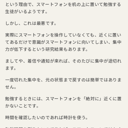
という理由で、スマートフォンを机の上に置いて勉強する
生徒がいるようです。
しかし、これは最悪です。
実際にスマートフォンを操作していなくても、近くに置い
てあるだけで意識がスマートフォンに向いてしまい、集中
力が低下するという研究結果もあります。
ましてや、着信や通知が来れば、そのたびに集中が途切れ
ます。
一度切れた集中を、元の状態まで戻すのは簡単ではありま
せん。
勉強するときには、スマートフォンを「絶対に」近くに置
かないことです。
時間を確認したいのであれば時計を使う。