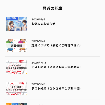
最近の記事
2026/8/8
お休みのお知らせ
2026/8/3
定員について（最初にご確認下さい）
2026/7/13
テスト結果（２０２６年１学期期末）
2026/6/8
テスト結果（２０２６年１学期中間）