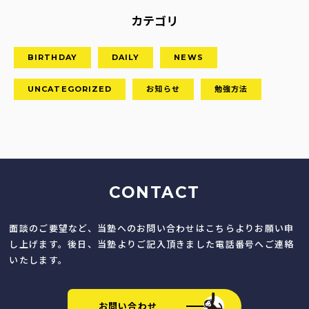
カテゴリ
BIRTHDAY
DAILY
NEWS
UNCATEGORIZED
お知らせ
勉強方法
CONTACT
面談のご要望など、当塾へのお問い合わせはこちらよりお願い申
し上げます。後日、当塾よりご記入頂きました電話番号へご連絡
いたします。
お問い合わせ