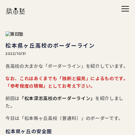
メニ
猿田塾
松本県ヶ丘高校のボーダーライン
2022/10/31
各高校の大まかな「ボーダーライン」を紹介しています。
なお、これはあくまでも「独断と偏見」によるものです。
「参考程度の情報」としてお考え下さい。
前回は
「松本深志高校のボーダーライン」
を紹介しまし
た。
今日は「松本県ヶ丘高校（普通科）」のボーダーです。
松本県ヶ丘の安全圏