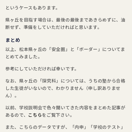
というケースもあります。
県ヶ丘を目指す場合は、最後の最後まであきらめずに、油
断せず、準備をしていただければと思います。
まとめ
以上、松本県ヶ丘の「安全圏」と「ボーダー」についてま
とめてみました。
参考にしていただければ幸いです。
なお、県ヶ丘の「探究科」については、うちの塾から合格
した生徒がいないので、わかりません（申し訳ありませ
ん）。
以前、学校説明会で色々聞いてきた内容をまとめた記事が
あるので、
こちら
をご覧下さい。
また、こちらのデータですが、「内申」「学校のテスト」