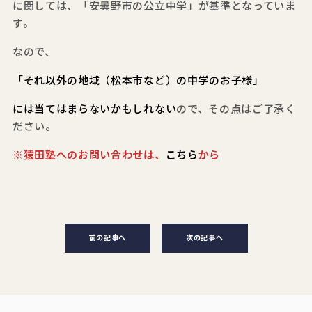
に関しては、「安曇野市の公立中学」が基準となっていま
す。
なので、
「それ以外の地域（松本市など）の中学のお子様」
には当てはまらないかもしれない
ので、その点はご了承く
ださい。
※猿田塾へのお問い合わせは、
こちら
から
前の記事へ
次の記事へ