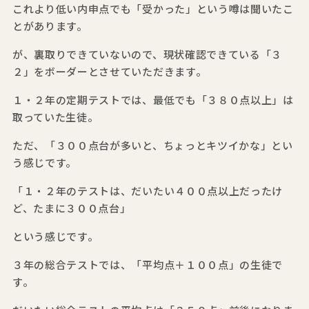
これより低い内申点でも「受かった」という噂は聞いたこ
とがあります。
が、裏取りできていないので、現状確認できている「３
２」をボーダーとさせていただきます。
１・２年の定期テストでは、最低でも「３８０点以上」は
取っていた生徒。
ただ、「３００点台が多いと、ちょっとキツイかな」とい
う感じです。
「１・２年のテストは、だいたい４００点以上だったけ
ど、たまに３００点台」
という感じです。
３年の総合テストでは、「平均点＋１００点」の生徒で
す。