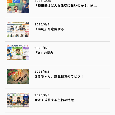
2026/3/25
「猿田塾はどんな生徒に強いのか？」過...
2026/8/7
「時制」を意識する
2026/8/6
「0」の概念
2026/8/5
さきちゃん、誕生日おめでとう！
2026/8/5
大きく成長する生徒の特徴