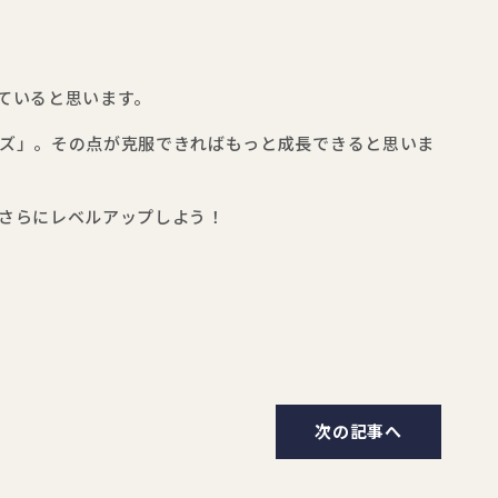
ていると思います。
ズ」。その点が克服できればもっと成長できると思いま
さらにレベルアップしよう！
次の記事へ