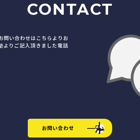
CONTACT
お問い合わせはこちらよりお
塾よりご記入頂きました電話
お問い合わせ