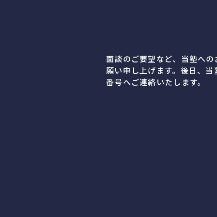
面談のご要望など、当塾への
願い申し上げます。後日、当
番号へご連絡いたします。