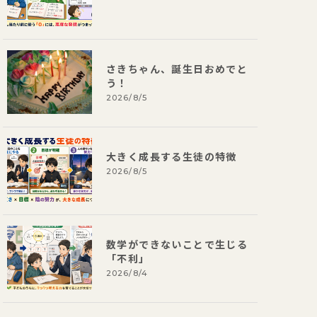
さきちゃん、誕生日おめでと
う！
2026/8/5
大きく成長する生徒の特徴
2026/8/5
数学ができないことで生じる
「不利」
2026/8/4