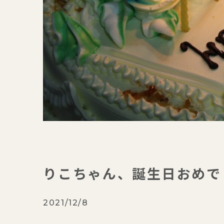
りこちゃん、誕生日おめで
2021/12/8