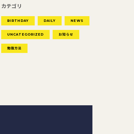
カテゴリ
BIRTHDAY
DAILY
NEWS
UNCATEGORIZED
お知らせ
勉強方法