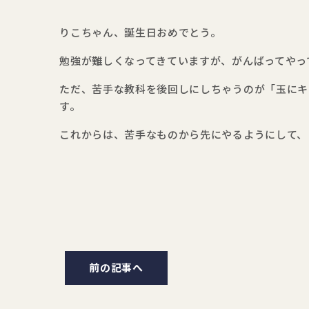
りこちゃん、誕生日おめでとう。
勉強が難しくなってきていますが、がんばってやっ
ただ、苦手な教科を後回しにしちゃうのが「玉にキ
す。
これからは、苦手なものから先にやるようにして、
前の記事へ