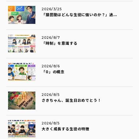
2026/3/25
「猿田塾はどんな生徒に強いのか？」過...
2026/8/7
「時制」を意識する
2026/8/6
「0」の概念
2026/8/5
さきちゃん、誕生日おめでとう！
2026/8/5
大きく成長する生徒の特徴