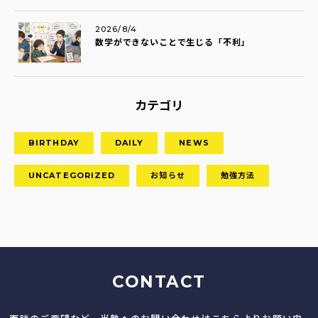
2026/8/4
数学ができないことで生じる「不利」
カテゴリ
BIRTHDAY
DAILY
NEWS
UNCATEGORIZED
お知らせ
勉強方法
CONTACT