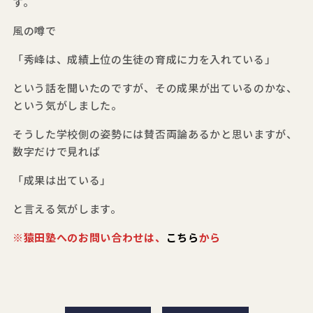
す。
風の噂で
「秀峰は、成績上位の生徒の育成に力を入れている」
という話を聞いたのですが、その成果が出ているのかな、
という気がしました。
そうした学校側の姿勢には賛否両論あるかと思いますが、
数字だけで見れば
「成果は出ている」
と言える気がします。
※猿田塾へのお問い合わせは、
こちら
から