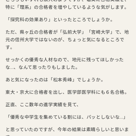
特に「理系」の合格者を増やしているような気がします。
「探究科の効果あり」といったところでしょうか。
ただ、県ヶ丘の合格者が「弘前大学」「宮崎大学」で、地
元の信州大学ではないのが、ちょっと気になるところで
す。
せっかくの優秀な人材なので、地元に残ってほしかった
な…、なんて思ったりもしました。
あと気になったのは「松本秀峰」でしょうか。
東大・京大に合格者を出し、医学部医学科にも６名合格。
正直、ここ数年の進学実績を見て、
「優秀な中学生を集めている割には、パッとしないな…」
と思っていたのですが、今年の結果は素晴らしいと思いま