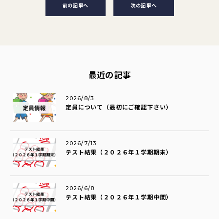
前の記事へ
次の記事へ
最近の記事
2026/8/3
定員について（最初にご確認下さい）
2026/7/13
テスト結果（２０２６年１学期期末）
2026/6/8
テスト結果（２０２６年１学期中間）